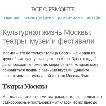
ВСЕ О РЕМОНТЕ
главная
ремонт квартир
ремонт дома
дизайн
Культурная жизнь Москвы:
театры, музеи и фестивали
Москва – это не только столица России, но и один из
крупнейших культурных центров мира. Здесь каждый
день проходят множество мероприятий, которые могут
понравиться людям с разными вкусами. Давайте
познакомимся с культурной жизнью Москвы ближе.
Театры Москвы
Москва славится своими театрами, которые предлагают
разнообразные постановки – от классических пьес до