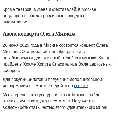
Кроме театров, музеев и фестивалей, в Москве
регулярно проходят различные концерты и
выступления.
Анонс концерта Олега Митяева
20 июня 2025 года в Москве состоится концерт Олега
Митяева. Это мероприятие обещает быть
незабываемым для всех любителей его музыки. Концерт
пройдет в Храме Христа Спасителя, в Зале церковных
соборов.
Для покупки билетов и получения дополнительной
информации вы можете перейти по
ссылке
.
Мы уверены, что культурная жизнь Москвы найдет
отклик в душе каждого посетителя. Не упустите
возможность стать частью этого удивительного мира!