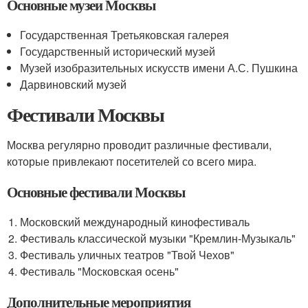
Основные музеи Москвы
Государственная Третьяковская галерея
Государственный исторический музей
Музей изобразительных искусств имени А.С. Пушкина
Дарвиновский музей
Фестивали Москвы
Москва регулярно проводит различные фестивали,
которые привлекают посетителей со всего мира.
Основные фестивали Москвы
Московский международный кинофестиваль
Фестиваль классической музыки "Кремлин-Музыкаль"
Фестиваль уличных театров "Твой Чехов"
Фестиваль "Московская осень"
Дополнительные мероприятия