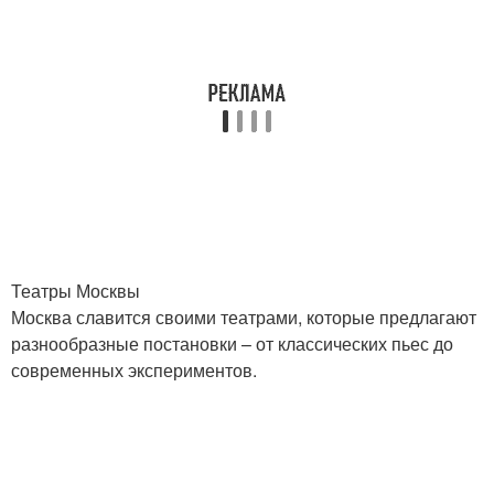
Театры Москвы
Москва славится своими театрами, которые предлагают
разнообразные постановки – от классических пьес до
современных экспериментов.