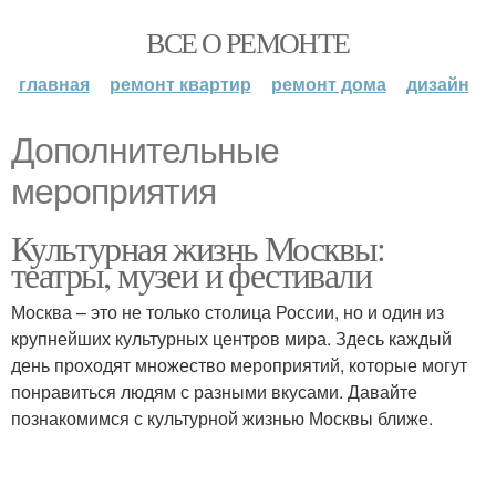
ВСЕ О РЕМОНТЕ
главная
ремонт квартир
ремонт дома
дизайн
Дополнительные
мероприятия
Культурная жизнь Москвы:
театры, музеи и фестивали
Москва – это не только столица России, но и один из
крупнейших культурных центров мира. Здесь каждый
день проходят множество мероприятий, которые могут
понравиться людям с разными вкусами. Давайте
познакомимся с культурной жизнью Москвы ближе.