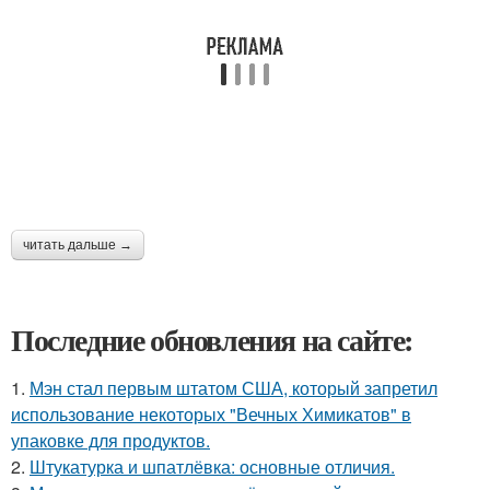
читать дальше →
Последние обновления на сайте:
1.
Мэн стал первым штатом США, который запретил
использование некоторых "Вечных Химикатов" в
упаковке для продуктов.
2.
Штукатурка и шпатлёвка: основные отличия.