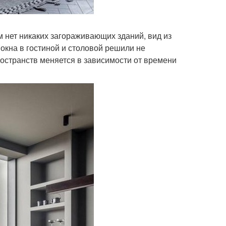
м нет никаких загораживающих зданий, вид из
 окна в гостиной и столовой решили не
ространств меняется в зависимости от времени