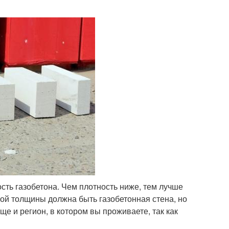
сть газобетона. Чем плотность ниже, тем лучше
акой толщины должна быть газобетонная стена, но
е и регион, в котором вы проживаете, так как