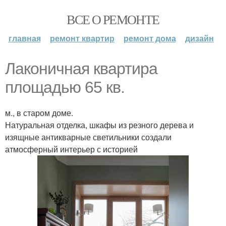
ВСЕ О РЕМОНТЕ
главная
ремонт квартир
ремонт дома
дизайн
Лаконичная квартира
площадью 65 кв.
м., в старом доме.
Натуральная отделка, шкафы из резного дерева и
изящные антикварные светильники создали
атмосферный интерьер с историей