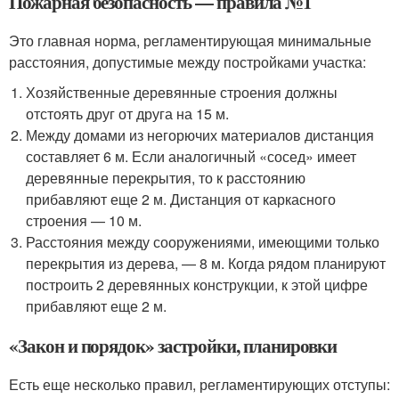
Пожарная безопасность — правила №1
Это главная норма, регламентирующая минимальные
расстояния, допустимые между постройками участка:
Хозяйственные деревянные строения должны
отстоять друг от друга на 15 м.
Между домами из негорючих материалов дистанция
составляет 6 м. Если аналогичный «сосед» имеет
деревянные перекрытия, то к расстоянию
прибавляют еще 2 м. Дистанция от каркасного
строения — 10 м.
Расстояния между сооружениями, имеющими только
перекрытия из дерева, — 8 м. Когда рядом планируют
построить 2 деревянных конструкции, к этой цифре
прибавляют еще 2 м.
«Закон и порядок» застройки, планировки
Есть еще несколько правил, регламентирующих отступы: