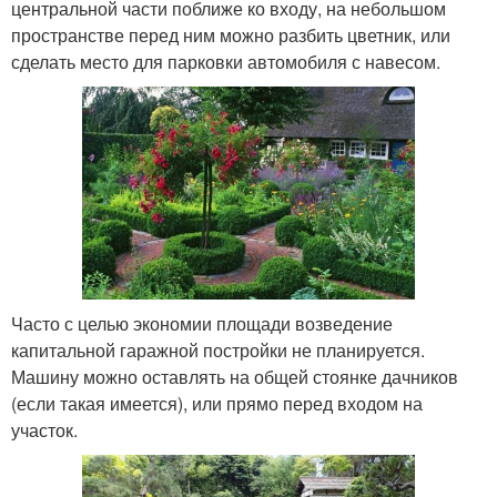
центральной части поближе ко входу, на небольшом
пространстве перед ним можно разбить цветник, или
сделать место для парковки автомобиля с навесом.
Часто с целью экономии площади возведение
капитальной гаражной постройки не планируется.
Машину можно оставлять на общей стоянке дачников
(если такая имеется), или прямо перед входом на
участок.