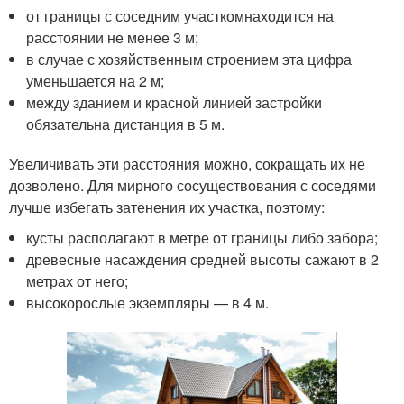
от границы с соседним участкомнаходится на
расстоянии не менее 3 м;
в случае с хозяйственным строением эта цифра
уменьшается на 2 м;
между зданием и красной линией застройки
обязательна дистанция в 5 м.
Увеличивать эти расстояния можно, сокращать их не
дозволено. Для мирного сосуществования с соседями
лучше избегать затенения их участка, поэтому:
кусты располагают в метре от границы либо забора;
древесные насаждения средней высоты сажают в 2
метрах от него;
высокорослые экземпляры — в 4 м.