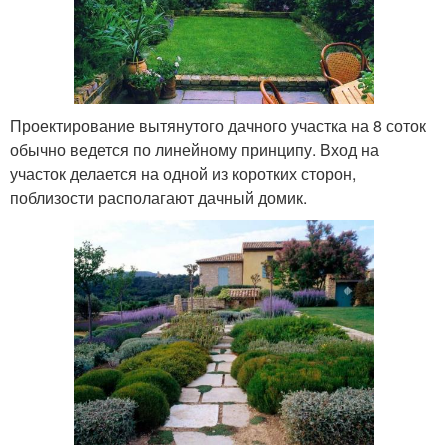
Проектирование вытянутого дачного участка на 8 соток
обычно ведется по линейному принципу. Вход на
участок делается на одной из коротких сторон,
поблизости располагают дачный домик.