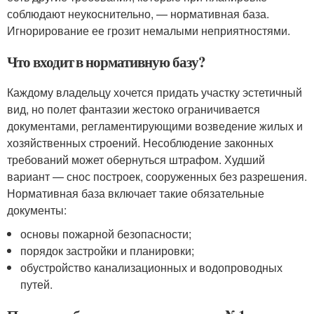
соблюдают неукоснительно, — нормативная база.
Игнорирование ее грозит немалыми неприятностями.
Что входит в нормативную базу?
Каждому владельцу хочется придать участку эстетичный
вид, но полет фантазии жестоко ограничивается
документами, регламентирующими возведение жилых и
хозяйственных строений. Несоблюдение законных
требований может обернуться штрафом. Худший
вариант — снос построек, сооруженных без разрешения.
Нормативная база включает такие обязательные
документы:
основы пожарной безопасности;
порядок застройки и планировки;
обустройство канализационных и водопроводных
путей.