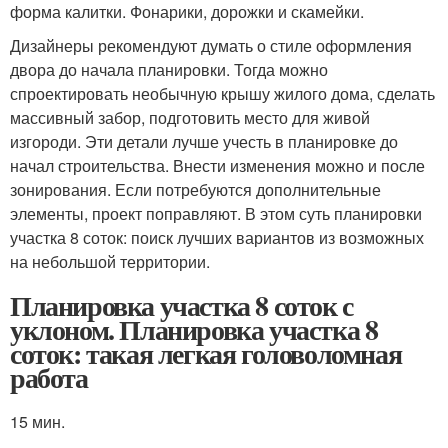
форма калитки. Фонарики, дорожки и скамейки.
Дизайнеры рекомендуют думать о стиле оформления
двора до начала планировки. Тогда можно
спроектировать необычную крышу жилого дома, сделать
массивный забор, подготовить место для живой
изгороди. Эти детали лучше учесть в планировке до
начал строительства. Внести изменения можно и после
зонирования. Если потребуются дополнительные
элементы, проект поправляют. В этом суть планировки
участка 8 соток: поиск лучших вариантов из возможных
на небольшой территории.
Планировка участка 8 соток с
уклоном. Планировка участка 8
соток: такая легкая головоломная
работа
15 мин.