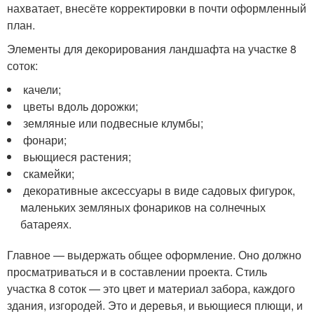
нахватает, внесёте корректировки в почти оформленный
план.
Элементы для декорирования ландшафта на участке 8
соток:
качели;
цветы вдоль дорожки;
земляные или подвесные клумбы;
фонари;
вьющиеся растения;
скамейки;
декоративные аксессуары в виде садовых фигурок,
маленьких земляных фонариков на солнечных
батареях.
Главное — выдержать общее оформление. Оно должно
просматриваться и в составлении проекта. Стиль
участка 8 соток — это цвет и материал забора, каждого
здания, изгородей. Это и деревья, и вьющиеся плющи, и