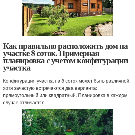
Как правильно расположить дом на
участке 8 соток. Примерная
планировка с учетом конфигурации
участка
Конфигурация участка на 8 соток может быть различной,
хотя зачастую встречаются два варианта:
прямоугольный или квадратный. Планировка в каждом
случае отличается.