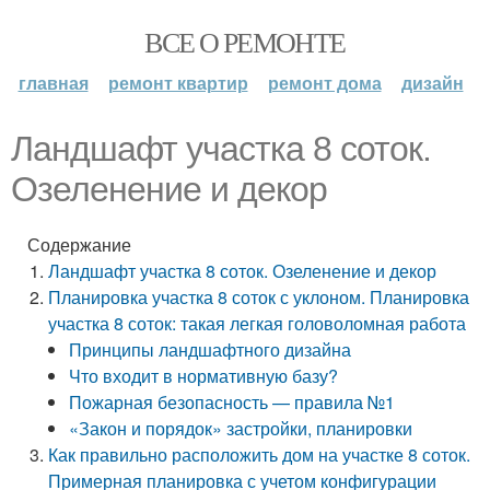
ВСЕ О РЕМОНТЕ
главная
ремонт квартир
ремонт дома
дизайн
Ландшафт участка 8 соток.
Озеленение и декор
Содержание
Ландшафт участка 8 соток. Озеленение и декор
Планировка участка 8 соток с уклоном. Планировка
участка 8 соток: такая легкая головоломная работа
Принципы ландшафтного дизайна
Что входит в нормативную базу?
Пожарная безопасность — правила №1
«Закон и порядок» застройки, планировки
Как правильно расположить дом на участке 8 соток.
Примерная планировка с учетом конфигурации