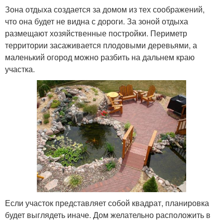
Зона отдыха создается за домом из тех соображений,
что она будет не видна с дороги. За зоной отдыха
размещают хозяйственные постройки. Периметр
территории засаживается плодовыми деревьями, а
маленький огород можно разбить на дальнем краю
участка.
Если участок представляет собой квадрат, планировка
будет выглядеть иначе. Дом желательно расположить в