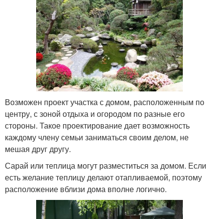
Возможен проект участка с домом, расположенным по
центру, с зоной отдыха и огородом по разные его
стороны. Такое проектирование дает возможность
каждому члену семьи заниматься своим делом, не
мешая друг другу.
Сарай или теплица могут разместиться за домом. Если
есть желание теплицу делают отапливаемой, поэтому
расположение вблизи дома вполне логично.