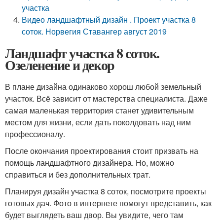
участка
Видео ландшафтный дизайн . Проект участка 8
соток. Норвегия Ставангер август 2019
Ландшафт участка 8 соток.
Озеленение и декор
В плане дизайна одинаково хорош любой земельный
участок. Всё зависит от мастерства специалиста. Даже
самая маленькая территория станет удивительным
местом для жизни, если дать поколдовать над ним
профессионалу.
После окончания проектирования стоит призвать на
помощь ландшафтного дизайнера. Но, можно
справиться и без дополнительных трат.
Планируя дизайн участка 8 соток, посмотрите проекты
готовых дач. Фото в интернете помогут представить, как
будет выглядеть ваш двор. Вы увидите, чего там