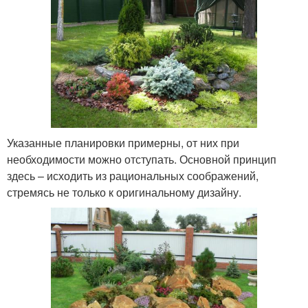
Указанные планировки примерны, от них при
необходимости можно отступать. Основной принцип
здесь – исходить из рациональных соображений,
стремясь не только к оригинальному дизайну.