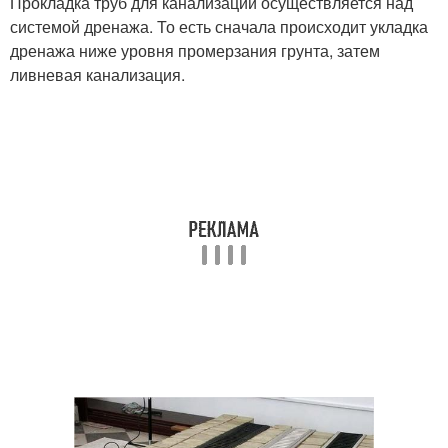
Прокладка труб для канализации осуществляется над
системой дренажа. То есть сначала происходит укладка
дренажа ниже уровня промерзания грунта, затем
ливневая канализация.