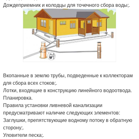
Дождеприемник и колодцы для точечного сбора воды;.
Вкопанные в землю трубы, подведенные к коллекторам
для сбора всех стоков;.
Лотки, входящие в конструкцию линейного водоотвода.
Планировка.
Правила установки ливневой канализации
предусматривают наличие следующих элементов:
Заглушки, препятствующие водному потоку в обратную
сторону;.
Уловители песка;.