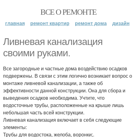
ВСЕ О РЕМОНТЕ
главная
ремонт квартир
ремонт дома
дизайн
Ливневая канализация
своими руками.
Все загородные и частные дома воздействию осадков
подвержены. В связи с этим логично возникает вопрос о
монтаже ливневой канализации, а также об
эффективности данной конструкции. Она для сбора и
выведения осадков необходима. Учтите, что
водосточные трубы, расположенные на крыше лишь
небольшая часть всей конструкции.
Ливневая канализация включает в себя следующие
элементы:
Трубы для водостока, желоба, воронки;.