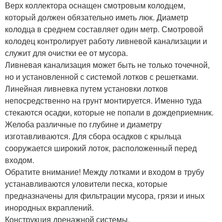
Верх коллектора оснащен смотровым колодцем,
который должен обязательно иметь люк. Диаметр
колодца в среднем составляет один метр. Смотровой
колодец контролирует работу ливневой канализации и
служит для очистки ее от мусора.
Ливневая канализация может быть не только точечной,
но и установленной с системой лотков с решетками.
Линейная ливневка путем установки лотков
непосредственно на грунт монтируется. Именно туда
стекаются осадки, которые не попали в дождеприемник.
Желоба различные по глубине и диаметру
изготавливаются. Для сбора осадков с крыльца
сооружается широкий лоток, расположенный перед
входом.
Обратите внимание! Между лотками и входом в трубу
устанавливаются уловители песка, которые
предназначены для фильтрации мусора, грязи и иных
инородных вкраплений.
Конструкция дренажной системы.