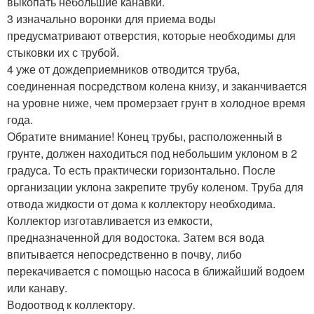
выкопать небольшие канавки.
3 изначально воронки для приема воды
предусматривают отверстия, которые необходимы для
стыковки их с трубой.
4 уже от дождеприемников отводится труба,
соединенная посредством колена книзу, и заканчивается
на уровне ниже, чем промерзает грунт в холодное время
года.
Обратите внимание! Конец трубы, расположенный в
грунте, должен находиться под небольшим уклоном в 2
градуса. То есть практически горизонтально. После
организации уклона закрепите трубу коленом. Труба для
отвода жидкости от дома к коллектору необходима.
Коллектор изготавливается из емкости,
предназначенной для водостока. Затем вся вода
впитывается непосредственно в почву, либо
перекачивается с помощью насоса в ближайший водоем
или канаву.
Водоотвод к коллектору.