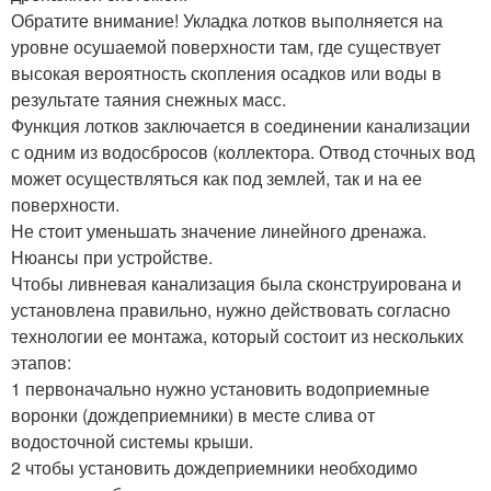
Обратите внимание! Укладка лотков выполняется на
уровне осушаемой поверхности там, где существует
высокая вероятность скопления осадков или воды в
результате таяния снежных масс.
Функция лотков заключается в соединении канализации
с одним из водосбросов (коллектора. Отвод сточных вод
может осуществляться как под землей, так и на ее
поверхности.
Не стоит уменьшать значение линейного дренажа.
Нюансы при устройстве.
Чтобы ливневая канализация была сконструирована и
установлена правильно, нужно действовать согласно
технологии ее монтажа, который состоит из нескольких
этапов:
1 первоначально нужно установить водоприемные
воронки (дождеприемники) в месте слива от
водосточной системы крыши.
2 чтобы установить дождеприемники необходимо