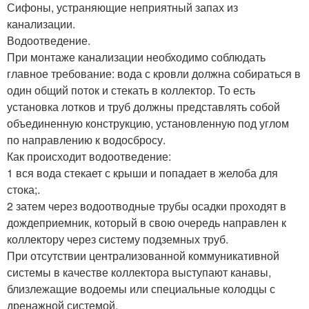
Сифоны, устраняющие неприятный запах из
канализации.
Водоотведение.
При монтаже канализации необходимо соблюдать
главное требование: вода с кровли должна собираться в
один общий поток и стекать в коллектор. То есть
установка лотков и труб должны представлять собой
объединенную конструкцию, установленную под углом
по направлению к водосбросу.
Как происходит водоотведение:
1 вся вода стекает с крыши и попадает в желоба для
стока;.
2 затем через водоотводные трубы осадки проходят в
дождеприемник, который в свою очередь направлен к
коллектору через систему подземных труб.
При отсутствии централизованной коммуникативной
системы в качестве коллектора выступают канавы,
близлежащие водоемы или специальные колодцы с
дренажной системой.