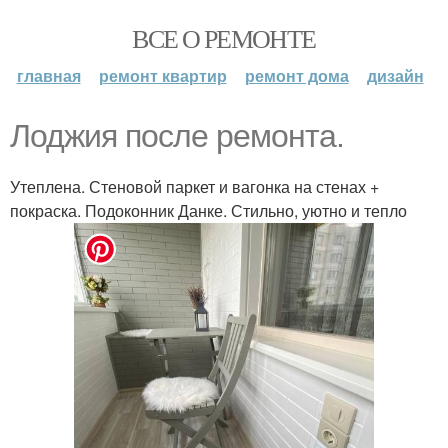
ВСЕ О РЕМОНТЕ
главная
ремонт квартир
ремонт дома
дизайн
Лоджия после ремонта.
Утеплена. Стеновой паркет и вагонка на стенах +
покраска. Подоконник Данке. Стильно, уютно и тепло