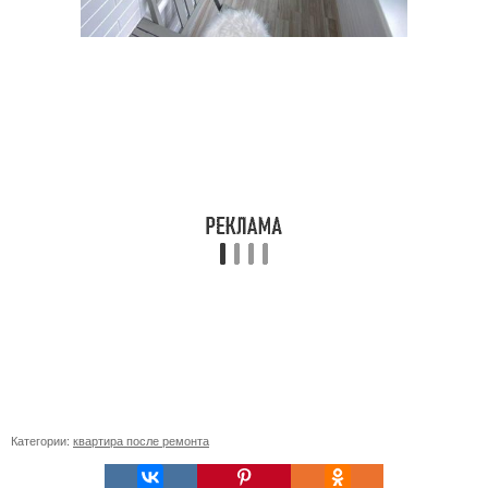
Категории:
квартира после ремонта