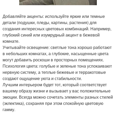
Добавляйте акценты: используйте яркие или темные
детали (подушки, пледы, картины, растения) для
создания интересных цветовых комбинаций. Например,
глубокий синий или изумрудный акцент в бежевой
комнате.
Учитывайте освещение: светлые тона хорошо работают
в небольших комнатах, а глубокие, насыщенные цвета
могут добавить роскоши в просторных помещениях.
Психология цвета: голубые и зеленые тона успокаивают
нервную систему, а теплые бежевые и терракотовые
создают ощущение уюта и стабильности.
Лучшим интерьером будет тот, который соответствует
вашему образу жизни и вызывает у вас положительные
эмоции. Всегда можно сочетать элементы разных стилей
(эклектика), сохраняя при этом спокойную цветовую
гамму.