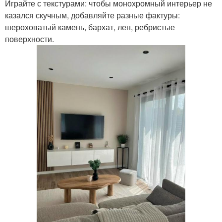
Играйте с текстурами: чтобы монохромный интерьер не
казался скучным, добавляйте разные фактуры:
шероховатый камень, бархат, лен, ребристые
поверхности.