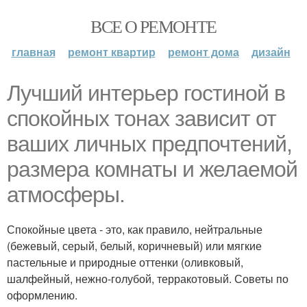
ВСЕ О РЕМОНТЕ
главная
ремонт квартир
ремонт дома
дизайн
Лучший интерьер гостиной в
спокойных тонах зависит от
ваших личных предпочтений,
размера комнаты и желаемой
атмосферы.
Спокойные цвета - это, как правило, нейтральные
(бежевый, серый, белый, коричневый) или мягкие
пастельные и природные оттенки (оливковый,
шалфейный, нежно-голубой, терракотовый. Советы по
оформлению.