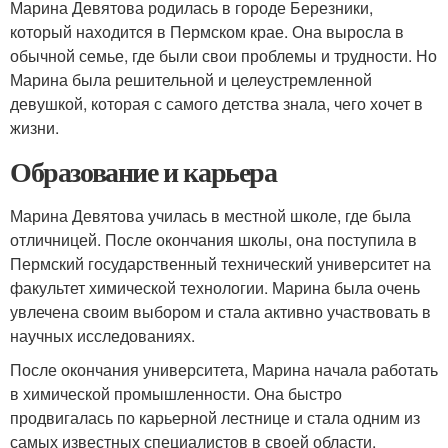
Марина Девятова родилась в городе Березники,
который находится в Пермском крае. Она выросла в
обычной семье, где были свои проблемы и трудности. Но
Марина была решительной и целеустремленной
девушкой, которая с самого детства знала, чего хочет в
жизни.
Образование и карьера
Марина Девятова училась в местной школе, где была
отличницей. После окончания школы, она поступила в
Пермский государственный технический университет на
факультет химической технологии. Марина была очень
увлечена своим выбором и стала активно участвовать в
научных исследованиях.
После окончания университета, Марина начала работать
в химической промышленности. Она быстро
продвигалась по карьерной лестнице и стала одним из
самых известных специалистов в своей области.