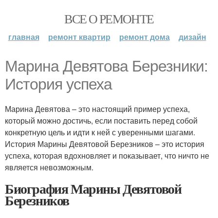
ВСЕ О РЕМОНТЕ
главная
ремонт квартир
ремонт дома
дизайн
Марина Девятова Березники:
История успеха
Марина Девятова – это настоящий пример успеха,
который можно достичь, если поставить перед собой
конкретную цель и идти к ней с уверенными шагами.
История Марины Девятовой Березников – это история
успеха, которая вдохновляет и показывает, что ничто не
является невозможным.
Биография Марины Девятовой
Березников