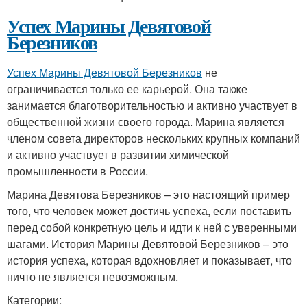
Успех Марины Девятовой
Березников
Успех Марины Девятовой Березников
не
ограничивается только ее карьерой. Она также
занимается благотворительностью и активно участвует в
общественной жизни своего города. Марина является
членом совета директоров нескольких крупных компаний
и активно участвует в развитии химической
промышленности в России.
Марина Девятова Березников – это настоящий пример
того, что человек может достичь успеха, если поставить
перед собой конкретную цель и идти к ней с уверенными
шагами. История Марины Девятовой Березников – это
история успеха, которая вдохновляет и показывает, что
ничто не является невозможным.
Категории: