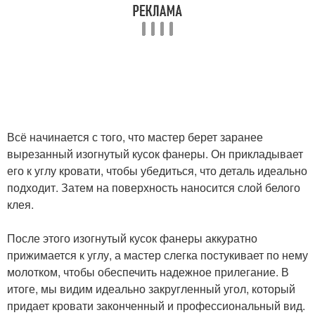
Всё начинается с того, что мастер берет заранее
вырезанный изогнутый кусок фанеры. Он прикладывает
его к углу кровати, чтобы убедиться, что деталь идеально
подходит. Затем на поверхность наносится слой белого
клея.
После этого изогнутый кусок фанеры аккуратно
прижимается к углу, а мастер слегка постукивает по нему
молотком, чтобы обеспечить надежное прилегание. В
итоге, мы видим идеально закругленный угол, который
придает кровати законченный и профессиональный вид.