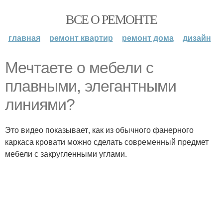
ВСЕ О РЕМОНТЕ
главная
ремонт квартир
ремонт дома
дизайн
Мечтаете о мебели с
плавными, элегантными
линиями?
Это видео показывает, как из обычного фанерного
каркаса кровати можно сделать современный предмет
мебели с закругленными углами.