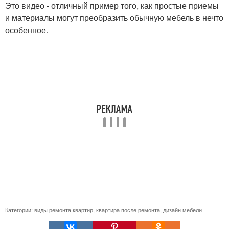
Это видео - отличный пример того, как простые приемы
и материалы могут преобразить обычную мебель в нечто
особенное.
Категории:
виды ремонта квартир
,
квартира после ремонта
,
дизайн мебели