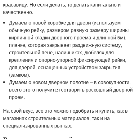
красавицу. Но если делать, то делать капитально и
качественно.
Думаем о новой коробке для двери (используем
обычную рейку, размером равную размеру ширины
кирпичной кладки дверного проема и длинной 5м),
планке, которая закрывает раздвижную систему,
строительной пене, наличниках, дюбелях для
крепления и опорно-упорной фиксирующей рейки,
для дверей, оснащенных устройством закрытия
(замком).
Думаем о новом дверном полотне – в совокупности,
всего этого получится сотворить роскошный дверной
проем.
На свой вкус, все это можно подобрать и купить, как в
магазинах строительных материалов, так и на
специализированных рынках.