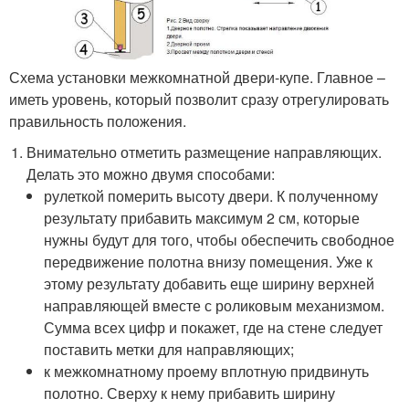
Схема установки межкомнатной двери-купе. Главное –
иметь уровень, который позволит сразу отрегулировать
правильность положения.
Внимательно отметить размещение направляющих.
Делать это можно двумя способами:
рулеткой померить высоту двери. К полученному
результату прибавить максимум 2 см, которые
нужны будут для того, чтобы обеспечить свободное
передвижение полотна внизу помещения. Уже к
этому результату добавить еще ширину верхней
направляющей вместе с роликовым механизмом.
Сумма всех цифр и покажет, где на стене следует
поставить метки для направляющих;
к межкомнатному проему вплотную придвинуть
полотно. Сверху к нему прибавить ширину