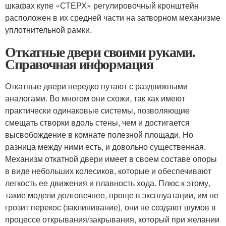
шкафах купе «СТЕРХ» регулировочный кронштейн
расположен в их средней части на затворном механизме
уплотнительной рамки.
Откатные двери своими руками.
Справочная информация
Откатные двери нередко путают с раздвижными
аналогами. Во многом они схожи, так как имеют
практически одинаковые системы, позволяющие
смещать створки вдоль стены, чем и достигается
высвобождение в комнате полезной площади. Но
разница между ними есть, и довольно существенная.
Механизм откатной двери имеет в своем составе опоры
в виде небольших колесиков, которые и обеспечивают
легкость ее движения и плавность хода. Плюс к этому,
такие модели долговечнее, проще в эксплуатации, им не
грозит перекос (заклинивание), они не создают шумов в
процессе открывания/закрывания, который при желании