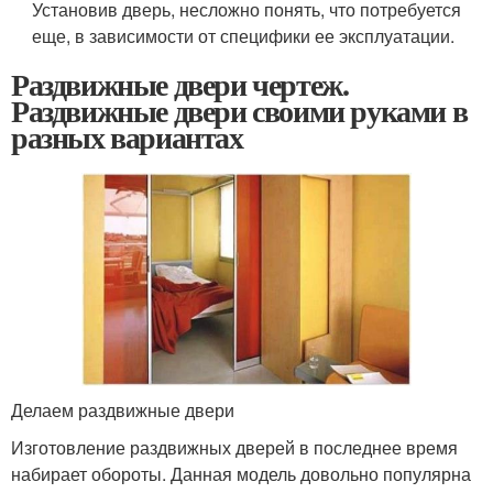
Установив дверь, несложно понять, что потребуется
еще, в зависимости от специфики ее эксплуатации.
Раздвижные двери чертеж.
Раздвижные двери своими руками в
разных вариантах
Делаем раздвижные двери
Изготовление раздвижных дверей в последнее время
набирает обороты. Данная модель довольно популярна