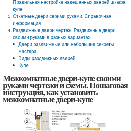
Правильная настройка навешанных дверей шкафа
купе
Откатные двери своими руками. Справочная
информация
Раздвижные двери чертеж. Раздвижные двери
своими руками в разных вариантах
Двери раздвижные или небольшие секреты
мастера
Виды раздвижных дверей
Купе
Межкомнатные двери-купе своими
руками чертежи и схемы. Пошаговая
инструкция, как установить
межкомнатные двери-купе