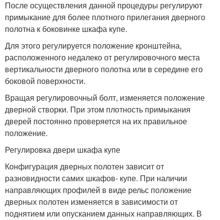
После осуществления данной процедуры регулируют
примыкание для более плотного прилегания дверного
полотна к боковинке шкафа купе.
Для этого регулируется положение кронштейна,
расположенного недалеко от регулировочного места
вертикальности дверного полотна или в середине его
боковой поверхности.
Вращая регулировочный болт, изменяется положение
дверной створки. При этом плотность примыкания
дверей постоянно проверяется на их правильное
положение.
Регулировка двери шкафа купе
Конфигурация дверных полотен зависит от
разновидности самих шкафов- купе. При наличии
направляющих профилей в виде рельс положение
дверных полотен изменяется в зависимости от
поднятием или опусканием данных направляющих. В