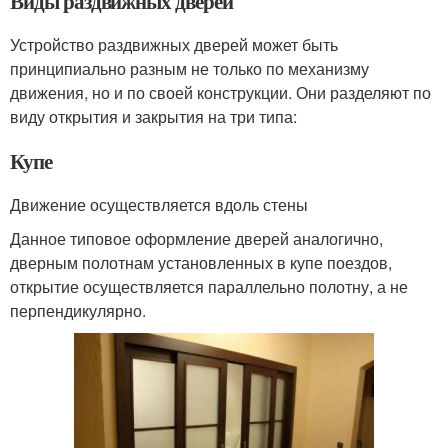
Виды раздвижных дверей
Устройство раздвижных дверей может быть
принципиально разным не только по механизму
движения, но и по своей конструкции. Они разделяют по
виду открытия и закрытия на три типа:
Купе
Движение осуществляется вдоль стены
Данное типовое оформление дверей аналогично,
дверным полотнам установленных в купе поездов,
открытие осуществляется параллельно полотну, а не
перпендикулярно.