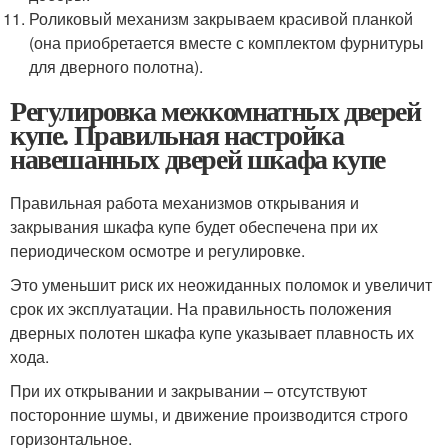
Роликовый механизм закрываем красивой планкой
(она приобретается вместе с комплектом фурнитуры
для дверного полотна).
Регулировка межкомнатных дверей
купе. Правильная настройка
навешанных дверей шкафа купе
Правильная работа механизмов открывания и
закрывания шкафа купе будет обеспечена при их
периодическом осмотре и регулировке.
Это уменьшит риск их неожиданных поломок и увеличит
срок их эксплуатации. На правильность положения
дверных полотен шкафа купе указывает плавность их
хода.
При их открывании и закрывании – отсутствуют
посторонние шумы, и движение производится строго
горизонтальное.