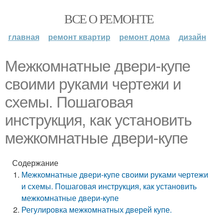
ВСЕ О РЕМОНТЕ
главная
ремонт квартир
ремонт дома
дизайн
Межкомнатные двери-купе
своими руками чертежи и
схемы. Пошаговая
инструкция, как установить
межкомнатные двери-купе
Содержание
Межкомнатные двери-купе своими руками чертежи
и схемы. Пошаговая инструкция, как установить
межкомнатные двери-купе
Регулировка межкомнатных дверей купе.