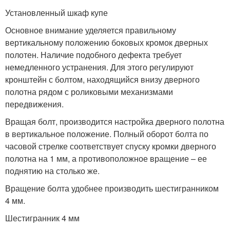
Установленный шкаф купе
Основное внимание уделяется правильному
вертикальному положению боковых кромок дверных
полотен. Наличие подобного дефекта требует
немедленного устранения. Для этого регулируют
кронштейн с болтом, находящийся внизу дверного
полотна рядом с роликовыми механизмами
передвижения.
Вращая болт, производится настройка дверного полотна
в вертикальное положение. Полный оборот болта по
часовой стрелке соответствует спуску кромки дверного
полотна на 1 мм, а противоположное вращение – ее
поднятию на столько же.
Вращение болта удобнее производить шестигранником
4 мм.
Шестигранник 4 мм