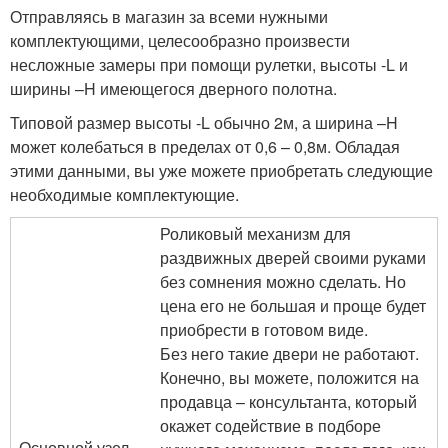
Отправляясь в магазин за всеми нужными
комплектующими, целесообразно произвести
несложные замеры при помощи рулетки, высоты -L и
ширины –H имеющегося дверного полотна.
Типовой размер высоты -L обычно 2м, а ширина –H
может колебаться в пределах от 0,6 – 0,8м. Обладая
этими данными, вы уже можете приобретать следующие
необходимые комплектующие.
Роликовый механизм для
раздвижных дверей своими руками
без сомнения можно сделать. Но
цена его не большая и проще будет
приобрести в готовом виде.
Без него такие двери не работают.
Конечно, вы можете, положится на
продавца – консультанта, который
окажет содействие в подборе
Основной узел –