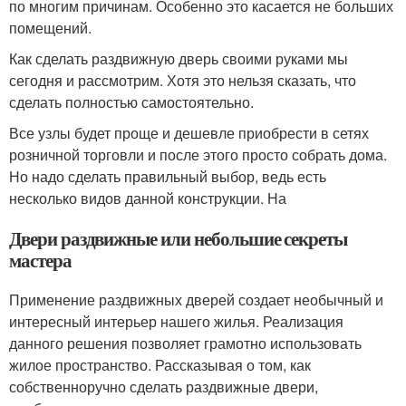
по многим причинам. Особенно это касается не больших
помещений.
Как сделать раздвижную дверь своими руками мы
сегодня и рассмотрим. Хотя это нельзя сказать, что
сделать полностью самостоятельно.
Все узлы будет проще и дешевле приобрести в сетях
розничной торговли и после этого просто собрать дома.
Но надо сделать правильный выбор, ведь есть
несколько видов данной конструкции. На
Двери раздвижные или небольшие секреты
мастера
Применение раздвижных дверей создает необычный и
интересный интерьер нашего жилья. Реализация
данного решения позволяет грамотно использовать
жилое пространство. Рассказывая о том, как
собственноручно сделать раздвижные двери,