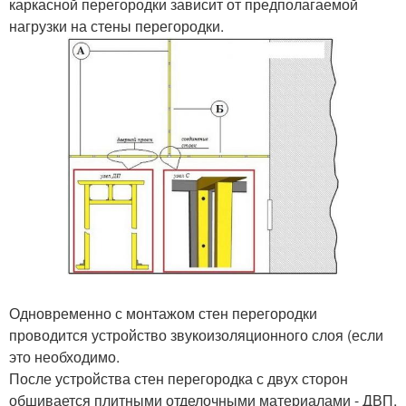
каркасной перегородки зависит от предполагаемой
нагрузки на стены перегородки.
Одновременно с монтажом стен перегородки
проводится устройство звукоизоляционного слоя (если
это необходимо.
После устройства стен перегородка с двух сторон
обшивается плитными отделочными материалами - ДВП,