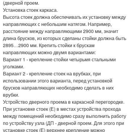
(дверной проем.
Установка стоек каркаса.
Высота стоек должна обеспечивать их установку между
направляющих с небольшим натягом. Например,
расстояние между направляющими 2900 мм, значит
длина брусков, из которых сделаны стойки должна быть
2895…2900 мм. Крепить стойки к брускам
направляющих можно двумя вариантами:
Вариант 1 - крепление стойки четырьмя стальными
уголками.
Вариант 2 - крепление стоек на врубках, при
использовании этого варианта, перед установкой
брусков направляющих необходимо сделать в них
врубки.
Устройство дверного проема в каркасной перегородке.
При установке стоек (Е) в местах устройства прохода
между помещений необходимо сразу выполнить работу
по устройству узла (ДП - дверной проем. Для этого при
установке стоек (Е) верхнее крепление можно