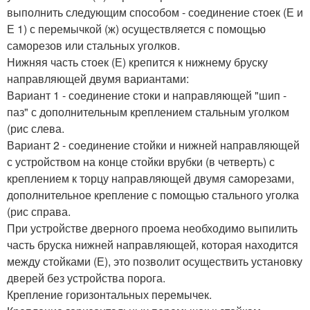
выполнить следующим способом - соединение стоек (Е и
Е 1) с перемычкой (ж) осуществляется с помощью
саморезов или стальных уголков.
Нижняя часть стоек (Е) крепится к нижнему бруску
направляющей двумя вариантами:
Вариант 1 - соединение стоки и направляющей "шип -
паз" с дополнительным креплением стальным уголком
(рис слева.
Вариант 2 - соединение стойки и нижней направляющей
с устройством на конце стойки врубки (в четверть) с
креплением к торцу направляющей двумя саморезами,
дополнительное крепление с помощью стального уголка
(рис справа.
При устройстве дверного проема необходимо выпилить
часть бруска нижней направляющей, которая находится
между стойками (Е), это позволит осуществить установку
дверей без устройства порога.
Крепление горизонтальных перемычек.