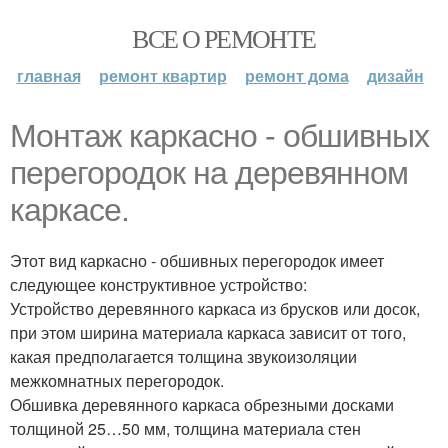
ВСЕ О РЕМОНТЕ
главная
ремонт квартир
ремонт дома
дизайн
Монтаж каркасно - обшивных
перегородок на деревянном
каркасе.
Этот вид каркасно - обшивных перегородок имеет
следующее конструктивное устройство:
Устройство деревянного каркаса из брусков или досок,
при этом ширина материала каркаса зависит от того,
какая предполагается толщина звукоизоляции
межкомнатных перегородок.
Обшивка деревянного каркаса обрезными досками
толщиной 25…50 мм, толщина материала стен