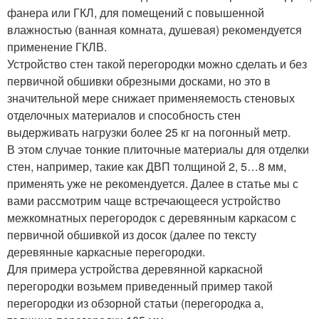
фанера или ГКЛ, для помещений с повышенной
влажностью (ванная комната, душевая) рекомендуется
применение ГКЛВ.
Устройство стен такой перегородки можно сделать и без
первичной обшивки обрезными досками, но это в
значительной мере снижает применяемость стеновых
отделочных материалов и способность стен
выдерживать нагрузки более 25 кг на погонный метр.
В этом случае тонкие плиточные материалы для отделки
стен, например, такие как ДВП толщиной 2, 5…8 мм,
применять уже не рекомендуется. Далее в статье мы с
вами рассмотрим чаще встречающееся устройство
межкомнатных перегородок с деревянным каркасом с
первичной обшивкой из досок (далее по тексту
деревянные каркасные перегородки.
Для примера устройства деревянной каркасной
перегородки возьмем приведенный пример такой
перегородки из обзорной статьи (перегородка а,