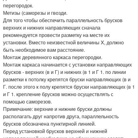
перегородок.
Метизы (саморезы и гвозди.
Для того чтобы обеспечить параллельность брусков
верхних и нижних направляющих сначала
рекомендуется провести разметку на месте их
установки. Вместо неизвестной величины X, должно
быть необходимое вам расстояние.
Монтаж деревянного каркаса перегородки.
Монтаж каркаса начинается с установки направляющих
брусков - верхних (в и Г) и нижних (в 1 и Г 1. по линии
разметки к потолку крепятся бруски направляющих (в и
Г. после этого к полу крепятся бруски направляющих (в 1
и Г 1. крепление брусков можно осуществлять с
помощью саморезов.
Примечание: верхние и нижние бруски должны
располагать друг напротив друга, параллельность
брусков обозначена пунктирной линией.
Перед установкой брусков верхней и нижней