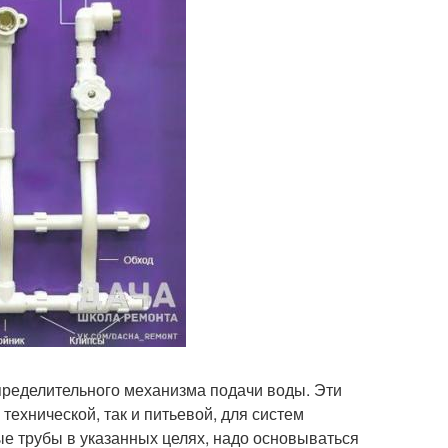
ределительного механизма подачи воды. Эти
технической, так и питьевой, для систем
е трубы в указанных целях, надо основываться