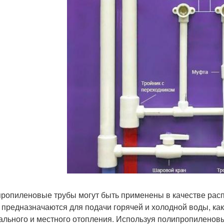
ропиленовые трубы могут быть применены в качестве расп
 предназначаются для подачи горячей и холодной воды, как 
ального и местного отопления. Используя полипропиленовы