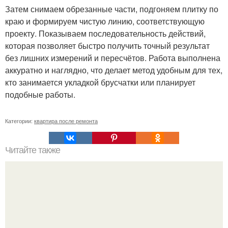
Затем снимаем обрезанные части, подгоняем плитку по
краю и формируем чистую линию, соответствующую
проекту. Показываем последовательность действий,
которая позволяет быстро получить точный результат
без лишних измерений и пересчётов. Работа выполнена
аккуратно и наглядно, что делает метод удобным для тех,
кто занимается укладкой брусчатки или планирует
подобные работы.
Категории:
квартира после ремонта
Читайте также