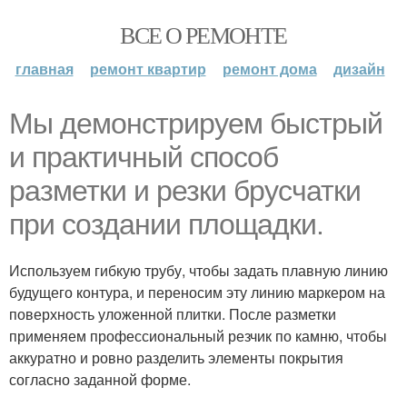
ВСЕ О РЕМОНТЕ
главная
ремонт квартир
ремонт дома
дизайн
Мы демонстрируем быстрый
и практичный способ
разметки и резки брусчатки
при создании площадки.
Используем гибкую трубу, чтобы задать плавную линию
будущего контура, и переносим эту линию маркером на
поверхность уложенной плитки. После разметки
применяем профессиональный резчик по камню, чтобы
аккуратно и ровно разделить элементы покрытия
согласно заданной форме.