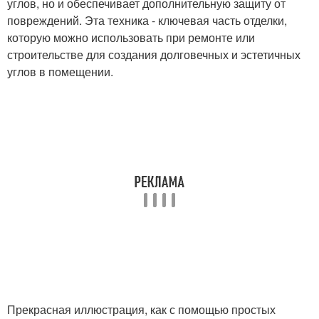
углов, но и обеспечивает дополнительную защиту от
повреждений. Эта техника - ключевая часть отделки,
которую можно использовать при ремонте или
строительстве для создания долговечных и эстетичных
углов в помещении.
Прекрасная иллюстрация, как с помощью простых