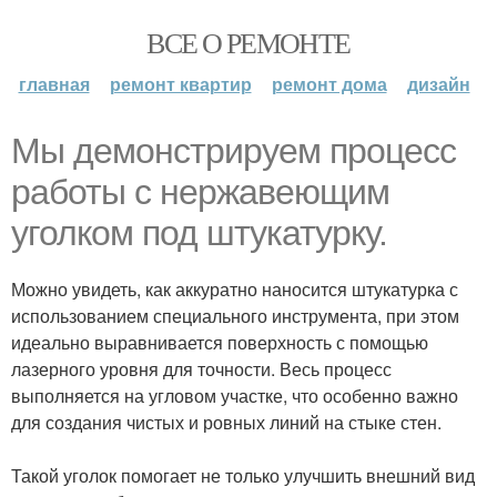
ВСЕ О РЕМОНТЕ
главная
ремонт квартир
ремонт дома
дизайн
Мы демонстрируем процесс
работы с нержавеющим
уголком под штукатурку.
Можно увидеть, как аккуратно наносится штукатурка с
использованием специального инструмента, при этом
идеально выравнивается поверхность с помощью
лазерного уровня для точности. Весь процесс
выполняется на угловом участке, что особенно важно
для создания чистых и ровных линий на стыке стен.
Такой уголок помогает не только улучшить внешний вид