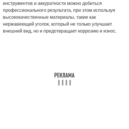
инструментов и аккуратности можно добиться
профессионального результата, при этом используя
высококачественные материалы, такие как
нержавеющий уголок, который не только улучшает
внешний вид, но и предотвращает коррозию и износ.