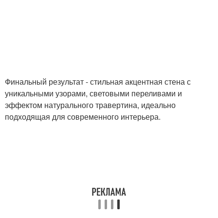
Финальный результат - стильная акцентная стена с
уникальными узорами, световыми переливами и
эффектом натурального травертина, идеально
подходящая для современного интерьера.