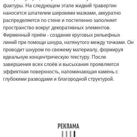
фактуры. На следующем этапе жидкий травертин
наносится шпателем широкими мазками, аккуратно
распределяется по стене и постепенно заполняет
пространство вокруг декоративных элементов.
Фирменный приём - создание круговых рельефных
линий при помощи шнура, натянутого между точками. Он
проводит шнуром по свежему материалу, формируя
идеальную концентрическую текстуру. После
завершения всех слоёв и высыхания проявляется
эффектная поверхность, напоминающая камень с
глубокими разводами и благородной структурой.