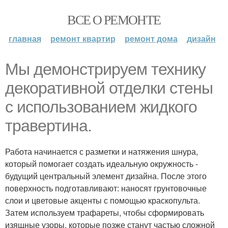
ВСЕ О РЕМОНТЕ
главная
ремонт квартир
ремонт дома
дизайн
Мы демонстрируем технику
декоративной отделки стены
с использованием жидкого
травертина.
Работа начинается с разметки и натяжения шнура,
который помогает создать идеальную окружность -
будущий центральный элемент дизайна. После этого
поверхность подготавливают: наносят грунтовочные
слои и цветовые акценты с помощью краскопульта.
Затем используем трафареты, чтобы сформировать
изящные узоры, которые позже станут частью сложной