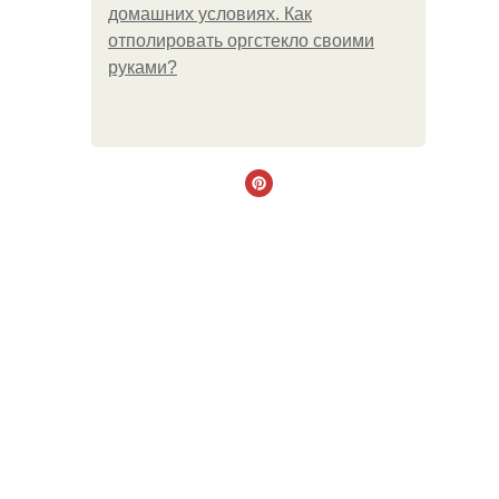
домашних условиях. Как
отполировать оргстекло своими
руками?