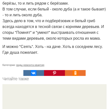
берёзы, то и лить рядом с берёзами.
В том случае, если белый - около дуба (а и такое бывает)
- то и лить около дуба.
Здесь дело в том, что и подберёзовик и белый гриб
всегда находятся в тесной связи с корнями деревьев. И
споры "Помнят" и "умеют" выстраивать отношения с
теми видами деревьев, около которых росла их мама.
И можно "Сеять". Хоть - на даче. Хоть в соседнем лесу.
Где душа пожелает.
Категории:
виды ремонта квартир
Читайте также