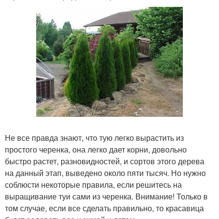
Не все правда знают, что тую легко вырастить из
простого черенка, она легко дает корни, довольно
быстро растет, разновидностей, и сортов этого дерева
на данный этап, выведено около пяти тысяч. Но нужно
соблюсти некоторые правила, если решитесь на
выращивание туи сами из черенка. Внимание! Только в
том случае, если все сделать правильно, то красавица