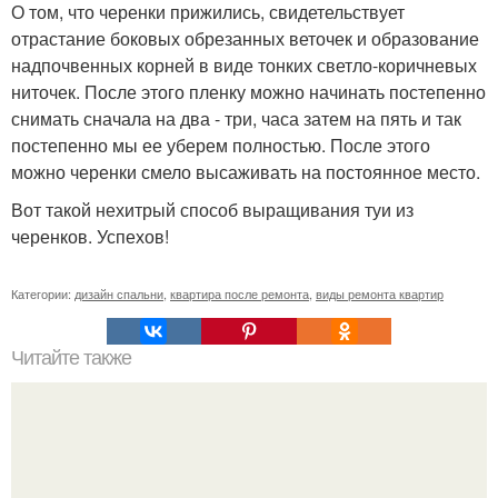
О том, что черенки прижились, свидетельствует
отрастание боковых обрезанных веточек и образование
надпочвенных корней в виде тонких светло-коричневых
ниточек. После этого пленку можно начинать постепенно
снимать сначала на два - три, часа затем на пять и так
постепенно мы ее уберем полностью. После этого
можно черенки смело высаживать на постоянное место.
Вот такой нехитрый способ выращивания туи из
черенков. Успехов!
Категории:
дизайн спальни
,
квартира после ремонта
,
виды ремонта квартир
Читайте также