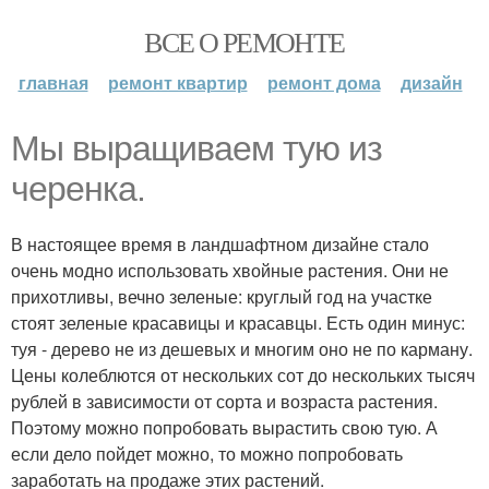
ВСЕ О РЕМОНТЕ
главная
ремонт квартир
ремонт дома
дизайн
Мы выращиваем тую из
черенка.
В настоящее время в ландшафтном дизайне стало
очень модно использовать хвойные растения. Они не
прихотливы, вечно зеленые: круглый год на участке
стоят зеленые красавицы и красавцы. Есть один минус:
туя - дерево не из дешевых и многим оно не по карману.
Цены колеблются от нескольких сот до нескольких тысяч
рублей в зависимости от сорта и возраста растения.
Поэтому можно попробовать вырастить свою тую. А
если дело пойдет можно, то можно попробовать
заработать на продаже этих растений.