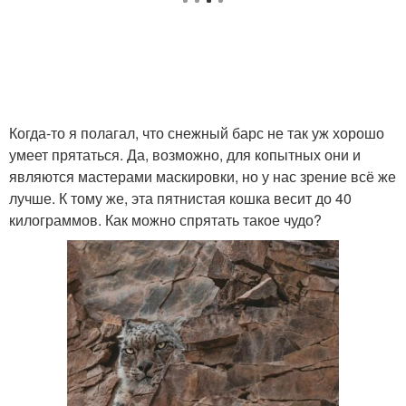
Когда-то я полагал, что снежный барс не так уж хорошо
умеет прятаться. Да, возможно, для копытных они и
являются мастерами маскировки, но у нас зрение всё же
лучше. К тому же, эта пятнистая кошка весит до 40
килограммов. Как можно спрятать такое чудо?