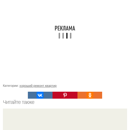
Категории:
хороший ремонт квартир
Читайте также