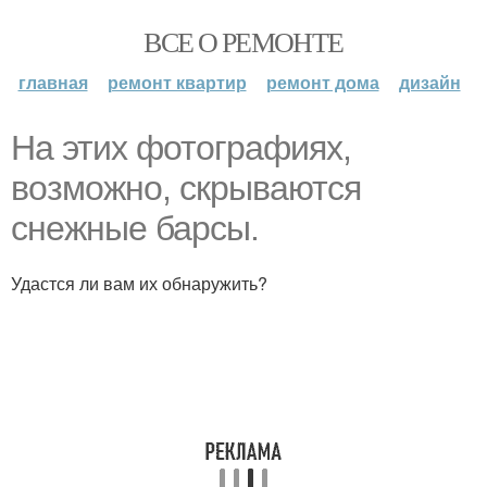
ВСЕ О РЕМОНТЕ
главная
ремонт квартир
ремонт дома
дизайн
На этих фотографиях,
возможно, скрываются
снежные барсы.
Удастся ли вам их обнаружить?