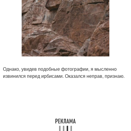
Однако, увидев подобные фотографии, я мысленно
извинился перед ирбисами. Оказался неправ, признаю.