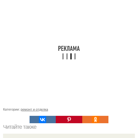
Категории:
ремонт и отделка
Читайте также