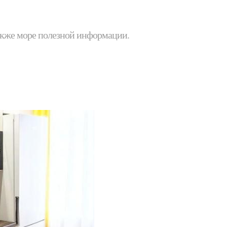
 также море полезной информации.