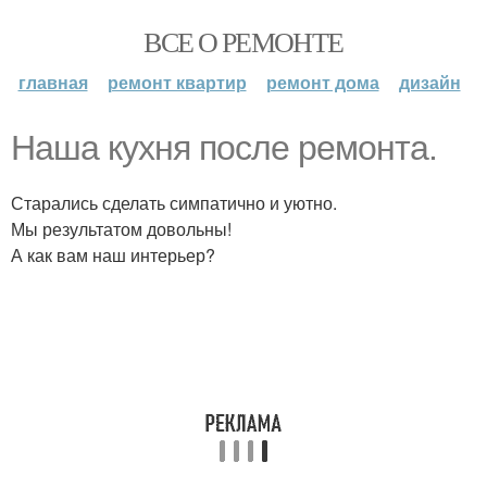
ВСЕ О РЕМОНТЕ
главная
ремонт квартир
ремонт дома
дизайн
Наша кухня после ремонта.
Старались сделать симпатично и уютно.
Мы результатом довольны!
А как вам наш интерьер?