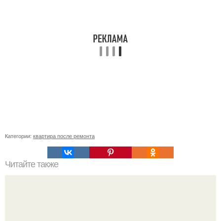
Категории:
квартира после ремонта
Читайте также