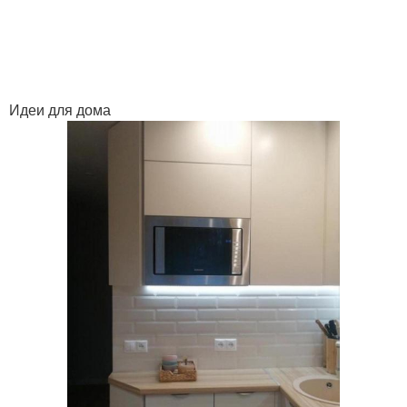
Идеи для дома