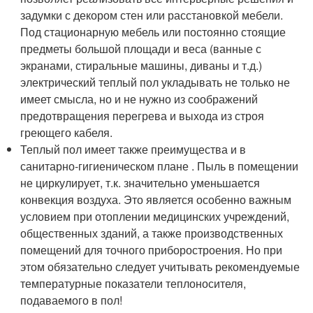
задумки с декором стен или расстановкой мебели.
Под стационарную мебель или постоянно стоящие
предметы большой площади и веса (ванные с
экранами, стиральные машины, диваны и т.д.)
электрический теплый пол укладывать не только не
имеет смысла, но и не нужно из соображений
предотвращения перегрева и выхода из строя
греющего кабеля.
Теплый пол имеет также преимущества и в
санитарно-гигиеническом плане . Пыль в помещении
не циркулирует, т.к. значительно уменьшается
конвекция воздуха. Это является особенно важным
условием при отоплении медицинских учреждений,
общественных зданий, а также производственных
помещений для точного приборостроения. Но при
этом обязательно следует учитывать рекомендуемые
температурные показатели теплоносителя,
подаваемого в пол!