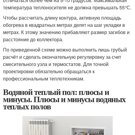
отличаться более чем на 5-10 градусов. Максимальная
температура теплоносителя не должна превышать 55°С.
Чтобы рассчитать длину контура, активную площадь
обогрева в квадратных метрах делят на шаг укладки в
метрах. К этому значению прибавляют размер загибов и
расстояние до коллектора.
По приведенной схеме можно выполнить лишь грубый
расчёт и сделать окончательную регулировку за счет
смесительного узла и термостатов. Для точной
проектировки обязательно обращаться к
профессиональным теплотехникам.
Водяной теплый пол: плюсы и
минусы. Плюсы и минусы водяных
теплых полов