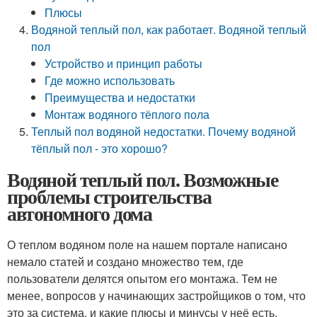
Плюсы
Водяной теплый пол, как работает. Водяной теплый
пол
Устройство и принцип работы
Где можно использовать
Преимущества и недостатки
Монтаж водяного тёплого пола
Теплый пол водяной недостатки. Почему водяной
тёплый пол - это хорошо?
Водяной теплый пол. Возможные
проблемы строительства
автономного дома
О теплом водяном поле на нашем портале написано
немало статей и создано множество тем, где
пользователи делятся опытом его монтажа. Тем не
менее, вопросов у начинающих застройщиков о том, что
это за система, и какие плюсы и минусы у неё есть,