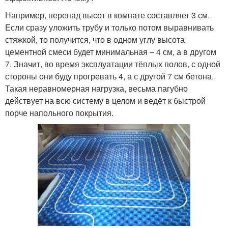
Например, перепад высот в комнате составляет 3 см.
Если сразу уложить трубу и только потом выравнивать
стяжкой, то получится, что в одном углу высота
цементной смеси будет минимальная – 4 см, а в другом
7. Значит, во время эксплуатации тёплых полов, с одной
стороны они буду прогревать 4, а с другой 7 см бетона.
Такая неравномерная нагрузка, весьма пагубно
действует на всю систему в целом и ведёт к быстрой
порче напольного покрытия.