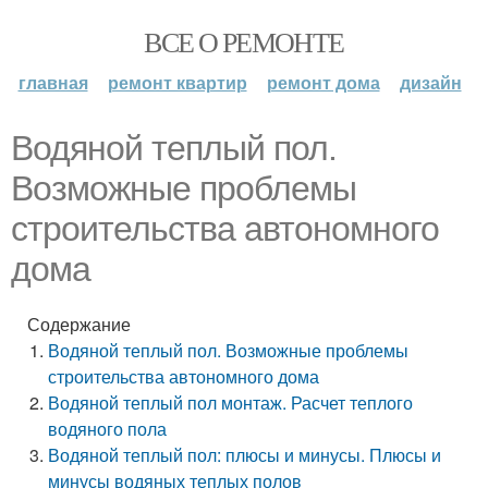
ВСЕ О РЕМОНТЕ
главная
ремонт квартир
ремонт дома
дизайн
Водяной теплый пол.
Возможные проблемы
строительства автономного
дома
Содержание
Водяной теплый пол. Возможные проблемы
строительства автономного дома
Водяной теплый пол монтаж. Расчет теплого
водяного пола
Водяной теплый пол: плюсы и минусы. Плюсы и
минусы водяных теплых полов