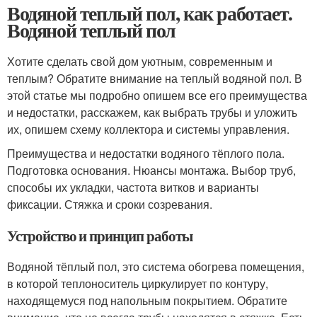
Водяной теплый пол, как работает.
Водяной теплый пол
Хотите сделать свой дом уютным, современным и
теплым? Обратите внимание на теплый водяной пол. В
этой статье мы подробно опишем все его преимущества
и недостатки, расскажем, как выбрать трубы и уложить
их, опишем схему коллектора и системы управления.
Преимущества и недостатки водяного тёплого пола.
Подготовка основания. Нюансы монтажа. Выбор труб,
способы их укладки, частота витков и варианты
фиксации. Стяжка и сроки созревания.
Устройство и принцип работы
Водяной тёплый пол, это система обогрева помещения,
в которой теплоноситель циркулирует по контуру,
находящемуся под напольным покрытием. Обратите