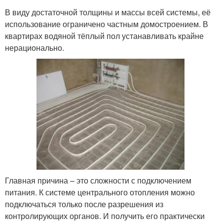
В виду достаточной толщины и массы всей системы, её
использование ограничено частным домостроением. В
квартирах водяной тёплый пол устанавливать крайне
нерационально.
Главная причина – это сложности с подключением
питания. К системе центрального отопления можно
подключаться только после разрешения из
контролирующих органов. И получить его практически