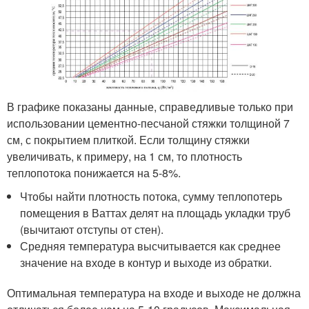
В графике показаны данные, справедливые только при
использовании цементно-песчаной стяжки толщиной 7
см, с покрытием плиткой. Если толщину стяжки
увеличивать, к примеру, на 1 см, то плотность
теплопотока понижается на 5-8%.
Чтобы найти плотность потока, сумму теплопотерь
помещения в Ваттах делят на площадь укладки труб
(вычитают отступы от стен).
Средняя температура высчитывается как среднее
значение на входе в контур и выходе из обратки.
Оптимальная температура на входе и выходе не должна