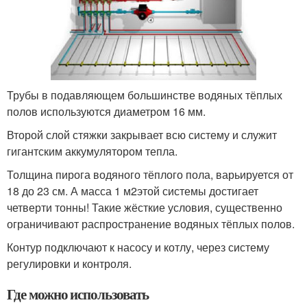
Трубы в подавляющем большинстве водяных тёплых
полов используются диаметром 16 мм.
Второй слой стяжки закрывает всю систему и служит
гигантским аккумулятором тепла.
Толщина пирога водяного тёплого пола, варьируется от
18 до 23 см. А масса 1 м
2
этой системы достигает
четверти тонны! Такие жёсткие условия, существенно
ограничивают распространение водяных тёплых полов.
Контур подключают к насосу и котлу, через систему
регулировки и контроля.
Где можно использовать