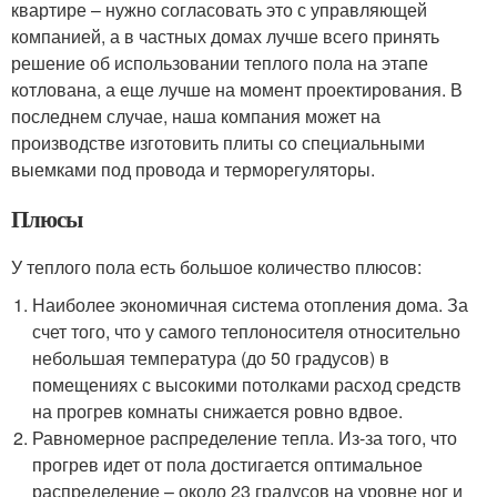
квартире – нужно согласовать это с управляющей
компанией, а в частных домах лучше всего принять
решение об использовании теплого пола на этапе
котлована, а еще лучше на момент проектирования. В
последнем случае, наша компания может на
производстве изготовить плиты со специальными
выемками под провода и терморегуляторы.
Плюсы
У теплого пола есть большое количество плюсов:
Наиболее экономичная система отопления дома. За
счет того, что у самого теплоносителя относительно
небольшая температура (до 50 градусов) в
помещениях с высокими потолками расход средств
на прогрев комнаты снижается ровно вдвое.
Равномерное распределение тепла. Из-за того, что
прогрев идет от пола достигается оптимальное
распределение – около 23 градусов на уровне ног и