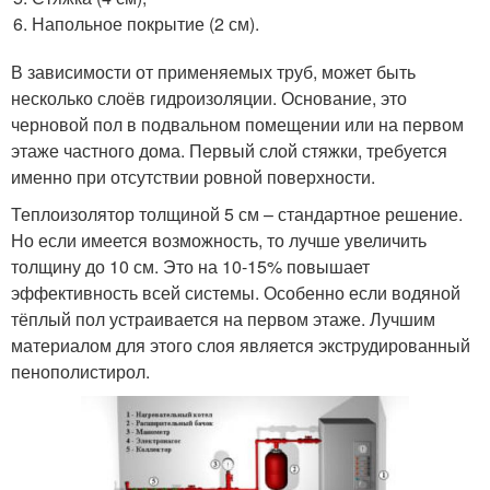
Напольное покрытие (2 см).
В зависимости от применяемых труб, может быть
несколько слоёв гидроизоляции. Основание, это
черновой пол в подвальном помещении или на первом
этаже частного дома. Первый слой стяжки, требуется
именно при отсутствии ровной поверхности.
Теплоизолятор толщиной 5 см – стандартное решение.
Но если имеется возможность, то лучше увеличить
толщину до 10 см. Это на 10-15% повышает
эффективность всей системы. Особенно если водяной
тёплый пол устраивается на первом этаже. Лучшим
материалом для этого слоя является экструдированный
пенополистирол.