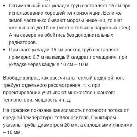
Оптимальный шаг укладки труб составляет 15 см при
использовании хорошей теплоизоляции. Если же
зимой частенько бывают морозы ниже -20, то шаг
уменьшают до 10 см (можно только у наружных стен).
А на севере не обойтись без дополнительных
радиаторов.
При шаге укладки 15 см расход труб составляет
примерно 6,7 м на каждый квадрат помещения, при
укладке через каждые 10 см – 10 м.
Вообще вопрос, как рассчитать теплый водяной пол,
требует отдельного рассмотрения, т. к. при
проектировании учитывают множество нюансов:
теплопотери, мощность и т. д.
На графике показана зависимость плотности потока от
средней температуры теплоносителя. Пунктиром
указаны трубы диаметром 20 мм, а сплошными линиями
– 16 мм.