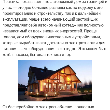
Практика показывает, что автономный дом за границей и
у нас — это две большие разницы как по подходу к его
проектированию и строительству, так и к дальнейшей
эксплуатации. Чаще всего начинающий застройщик
представляет себе автономный коттедж как полностью
независимый от всех внешних энергосетей. Проще
говоря, дом оборудован инженерными устройствами,
которые вырабатывают достаточно электроэнергии для
питания всего оборудования в коттедже. Это может быть
котёл, насосы, бытовая техника и т.д.
От бесперебойного электроснабжения полностью