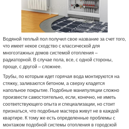
Водяной теплый пол получил свое название за счет того,
что имеет некое сходство с классической для
многоэтажных домов системой отопления –
радиаторной. В случае пола, все, с одной стороны,
проще, с другой – сложнее.
Трубы, по которым идет горячая вода монтируются на
стяжку, заливаются бетоном, а сверху кладется
напольное покрытие. Подобные манипуляции сложно
произвести самостоятельно, если, конечно, не иметь
соответствующего опыта и специализации, но стоит
признаться, что подобные мастера живут не в каждой
квартире. К тому же есть определенные проблемы с
монтажом подобной системы отопления в городской