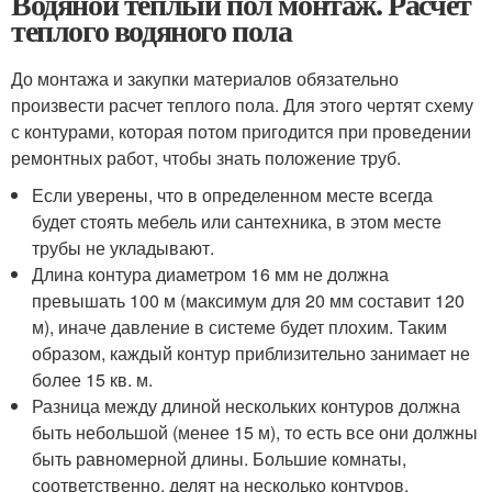
Водяной теплый пол монтаж. Расчет
теплого водяного пола
До монтажа и закупки материалов обязательно
произвести расчет теплого пола. Для этого чертят схему
с контурами, которая потом пригодится при проведении
ремонтных работ, чтобы знать положение труб.
Если уверены, что в определенном месте всегда
будет стоять мебель или сантехника, в этом месте
трубы не укладывают.
Длина контура диаметром 16 мм не должна
превышать 100 м (максимум для 20 мм составит 120
м), иначе давление в системе будет плохим. Таким
образом, каждый контур приблизительно занимает не
более 15 кв. м.
Разница между длиной нескольких контуров должна
быть небольшой (менее 15 м), то есть все они должны
быть равномерной длины. Большие комнаты,
соответственно, делят на несколько контуров.