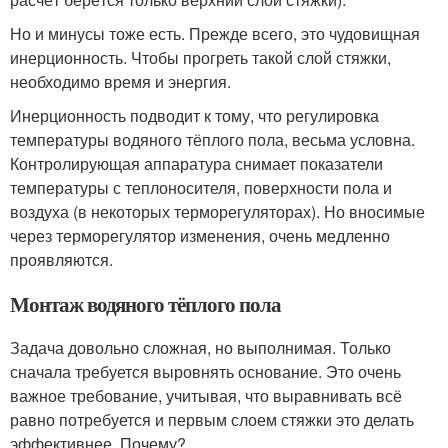
Но и минусы тоже есть. Прежде всего, это чудовищная
инерционность. Чтобы прогреть такой слой стяжки,
необходимо время и энергия.
Инерционность подводит к тому, что регулировка
температуры водяного тёплого пола, весьма условна.
Контролирующая аппаратура снимает показатели
температуры с теплоносителя, поверхности пола и
воздуха (в некоторых терморегуляторах). Но вносимые
через терморегулятор изменения, очень медленно
проявляются.
Монтаж водяного тёплого пола
Задача довольно сложная, но выполнимая. Только
сначала требуется выровнять основание. Это очень
важное требование, учитывая, что выравнивать всё
равно потребуется и первым слоем стяжки это делать
эффективнее. Почему?