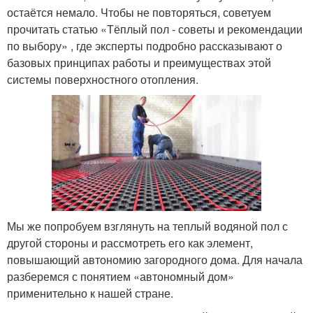
остаётся немало. Чтобы не повторяться, советуем
прочитать статью «Тёплый пол - советы и рекомендации
по выбору» , где эксперты подробно рассказывают о
базовых принципах работы и преимуществах этой
системы поверхностного отопления.
Мы же попробуем взглянуть на теплый водяной пол с
другой стороны и рассмотреть его как элемент,
повышающий автономию загородного дома. Для начала
разберемся с понятием «автономный дом»
применительно к нашей стране.