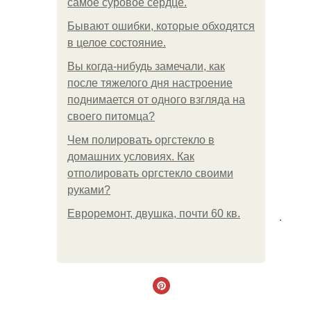
самое суровое сердце.
Бывают ошибки, которые обходятся
в целое состояние.
Вы когда-нибудь замечали, как
после тяжелого дня настроение
поднимается от одного взгляда на
своего питомца?
Чем полировать оргстекло в
домашних условиях. Как
отполировать оргстекло своими
руками?
Евроремонт, двушка, почти 60 кв.
.