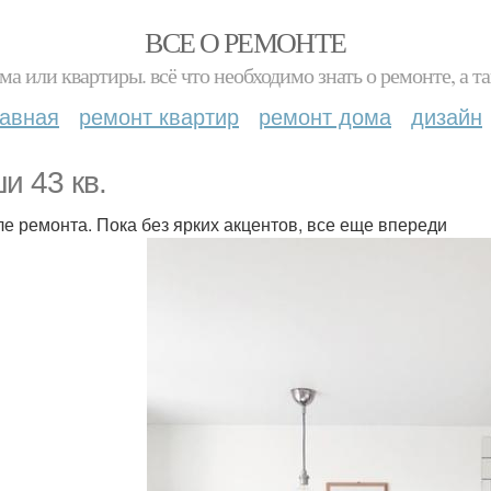
ВСЕ О РЕМОНТЕ
ма или квартиры. всё что необходимо знать о ремонте, а
лавная
ремонт квартир
ремонт дома
дизайн
и 43 кв.
ле ремонта. Пока без ярких акцентов, все еще впереди