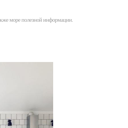
 также море полезной информации.