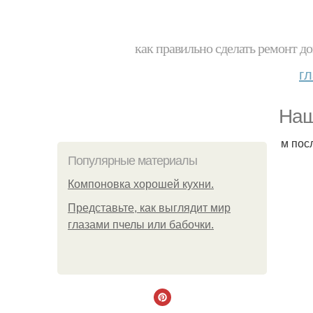
как правильно сделать ремонт до
г
Наш
м пос
Популярные материалы
Компоновка хорошей кухни.
Представьте, как выглядит мир
глазами пчелы или бабочки.