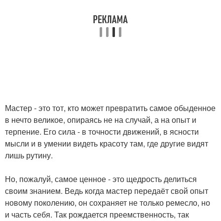
Мастер - это тот, кто может превратить самое обыденное
в нечто великое, опираясь не на случай, а на опыт и
терпение. Его сила - в точности движений, в ясности
мысли и в умении видеть красоту там, где другие видят
лишь рутину.
Но, пожалуй, самое ценное - это щедрость делиться
своим знанием. Ведь когда мастер передаёт свой опыт
новому поколению, он сохраняет не только ремесло, но
и часть себя. Так рождается преемственность, так