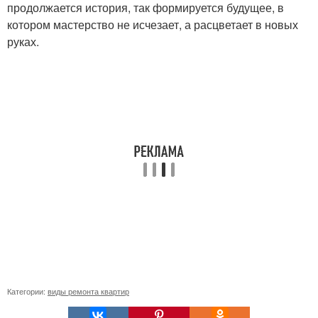
продолжается история, так формируется будущее, в
котором мастерство не исчезает, а расцветает в новых
руках.
Категории:
виды ремонта квартир