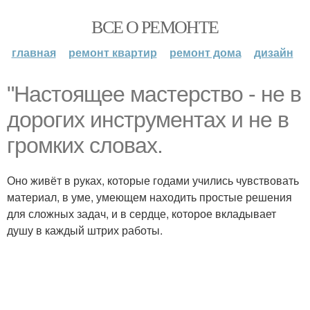
ВСЕ О РЕМОНТЕ
главная
ремонт квартир
ремонт дома
дизайн
"Настоящее мастерство - не в
дорогих инструментах и не в
громких словах.
Оно живёт в руках, которые годами учились чувствовать
материал, в уме, умеющем находить простые решения
для сложных задач, и в сердце, которое вкладывает
душу в каждый штрих работы.