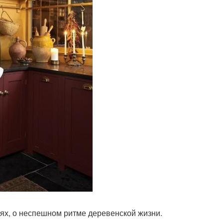
иях, о неспешном ритме деревенской жизни.