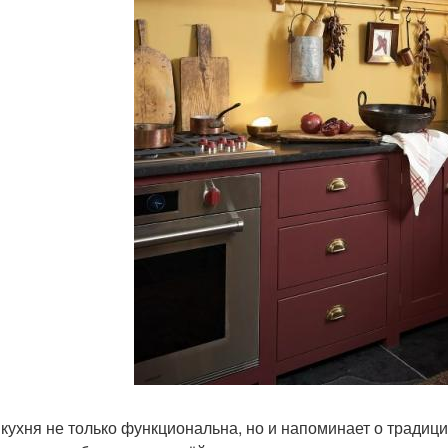
 кухня не только функциональна, но и напоминает о традиц