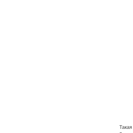
Такая