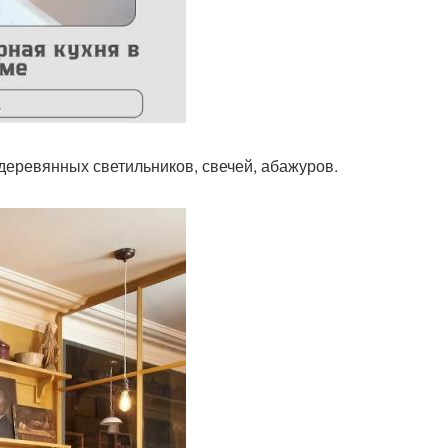
и деревянных светильников, свечей, абажуров.