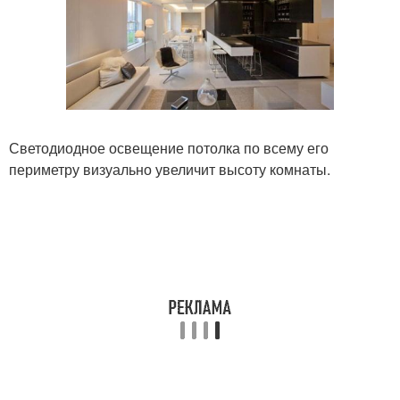
Светодиодное освещение потолка по всему его
периметру визуально увеличит высоту комнаты.