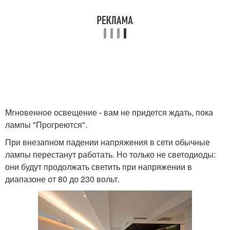
Мгновенное освещение - вам не придется ждать, пока
лампы "Прогреются".
При внезапном падении напряжения в сети обычные
лампы перестанут работать. Но только не светодиоды:
они будут продолжать светить при напряжении в
диапазоне от 80 до 230 вольт.