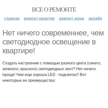
ВСЕ О РЕМОНТЕ
главная
ремонт квартир
ремонт дома
дизайн
Нет ничего современнее, чем
светодиодное освещение в
квартире!
Создать настроение с помощью разного цвета (синего,
зеленого, красного) светодиодных лент? Нет ничего
проще! Чем еще хороша LED - подсветка? Вот
некоторые ее преимущества: