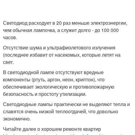
Светодиод расходует в 20 раз меньше электроэнергии,
чем обычная лампочка, а служит долго - до 100 000
часов.
Отсутствие шума и ультрафиолетового излучения
(последнее избавит от насекомых, которые летят на
свет.
В светодиодной лампе отсутствуют вредные
компоненты (ртуть, аргон, неон, криптон), что
обеспечивает экологическую и противопожарную
безопасность и простоту утилизации.
Светодиодные лампы практически не выделяют тепла и
славятся очень низкой теплоотдачей, что довольно
экономично.
Читайте далее о хорошем ремонте квартир