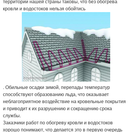
территории нашей страны таковы, что без обогрева
кровли и водостоков нельзя обойтись
. Обильные осадки зимой, перепады температур
способствуют образованию льда, что оказывает
неблагоприятное воздействие на кровельные покрытия
и приводит к их разрушению и сокращению срока
службы.
Заказчики работ по обогреву кровли и водостоков
хорошо понимают, что делается это в первую очередь