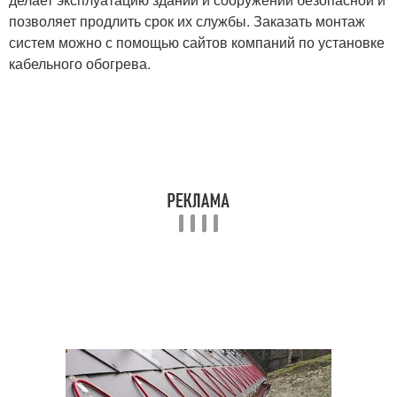
позволяет продлить срок их службы. Заказать монтаж
систем можно с помощью сайтов компаний по установке
кабельного обогрева.