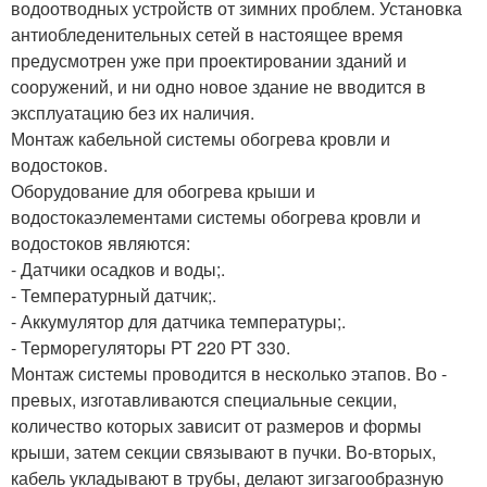
водоотводных устройств от зимних проблем. Установка
антиобледенительных сетей в настоящее время
предусмотрен уже при проектировании зданий и
сооружений, и ни одно новое здание не вводится в
эксплуатацию без их наличия.
Монтаж кабельной системы обогрева кровли и
водостоков.
Оборудование для обогрева крыши и
водостокаэлементами системы обогрева кровли и
водостоков являются:
- Датчики осадков и воды;.
- Температурный датчик;.
- Аккумулятор для датчика температуры;.
- Терморегуляторы РТ 220 РТ 330.
Монтаж системы проводится в несколько этапов. Во -
превых, изготавливаются специальные секции,
количество которых зависит от размеров и формы
крыши, затем секции связывают в пучки. Во-вторых,
кабель укладывают в трубы, делают зигзагообразную