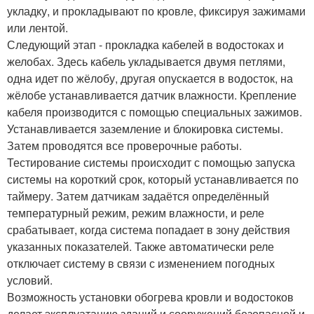
укладку, и прокладывают по кровле, фиксируя зажимами
или лентой.
Следующий этап - прокладка кабелей в водостоках и
желобах. Здесь кабель укладывается двумя петлями,
одна идет по жёлобу, другая опускается в водосток, на
жёлобе устанавливается датчик влажности. Крепление
кабеля производится с помощью специальных зажимов.
Устанавливается заземление и блокировка системы.
Затем проводятся все проверочные работы.
Тестирование системы происходит с помощью запуска
системы на короткий срок, который устанавливается по
таймеру. Затем датчикам задаётся определённый
температурный режим, режим влажности, и реле
срабатывает, когда система попадает в зону действия
указанных показателей. Также автоматически реле
отключает систему в связи с изменением погодных
условий.
Возможность установки обогрева кровли и водостоков
делает эксплуатацию зданий и сооружений безопасной и