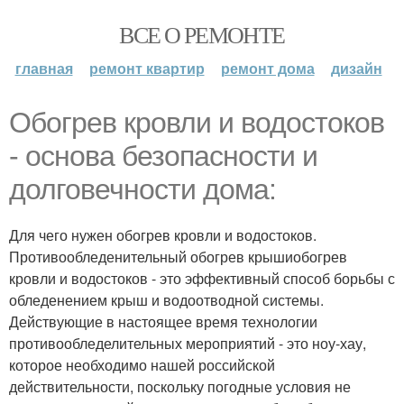
ВСЕ О РЕМОНТЕ
главная
ремонт квартир
ремонт дома
дизайн
Обогрев кровли и водостоков
- основа безопасности и
долговечности дома:
Для чего нужен обогрев кровли и водостоков.
Противообледенительный обогрев крышиобогрев
кровли и водостоков - это эффективный способ борьбы с
обледенением крыш и водоотводной системы.
Действующие в настоящее время технологии
противообледелительных мероприятий - это ноу-хау,
которое необходимо нашей российской
действительности, поскольку погодные условия не