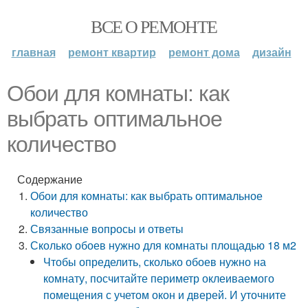
ВСЕ О РЕМОНТЕ
главная
ремонт квартир
ремонт дома
дизайн
Обои для комнаты: как
выбрать оптимальное
количество
Содержание
Обои для комнаты: как выбрать оптимальное
количество
Связанные вопросы и ответы
Сколько обоев нужно для комнаты площадью 18 м2
Чтобы определить, сколько обоев нужно на
комнату, посчитайте периметр оклеиваемого
помещения с учетом окон и дверей. И уточните