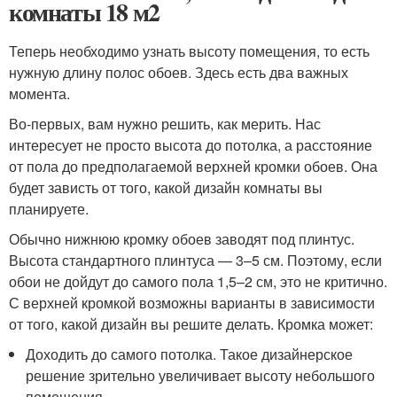
комнаты 18 м2
Теперь необходимо узнать высоту помещения, то есть
нужную длину полос обоев. Здесь есть два важных
момента.
Во-первых, вам нужно решить, как мерить. Нас
интересует не просто высота до потолка, а расстояние
от пола до предполагаемой верхней кромки обоев. Она
будет зависть от того, какой дизайн комнаты вы
планируете.
Обычно нижнюю кромку обоев заводят под плинтус.
Высота стандартного плинтуса — 3–5 см. Поэтому, если
обои не дойдут до самого пола 1,5–2 см, это не критично.
С верхней кромкой возможны варианты в зависимости
от того, какой дизайн вы решите делать. Кромка может:
Доходить до самого потолка. Такое дизайнерское
решение зрительно увеличивает высоту небольшого
помещения.