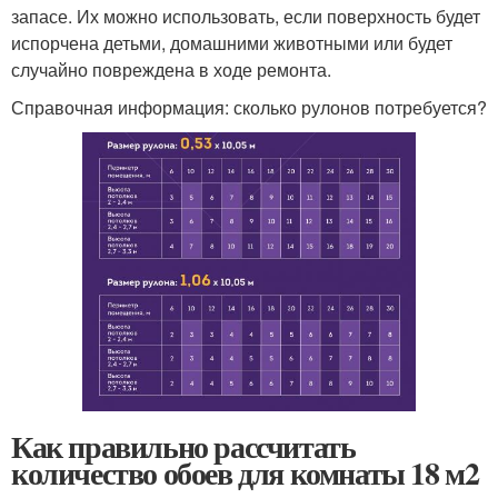
запасе. Их можно использовать, если поверхность будет
испорчена детьми, домашними животными или будет
случайно повреждена в ходе ремонта.
Справочная информация: сколько рулонов потребуется?
Как правильно рассчитать
количество обоев для комнаты 18 м2