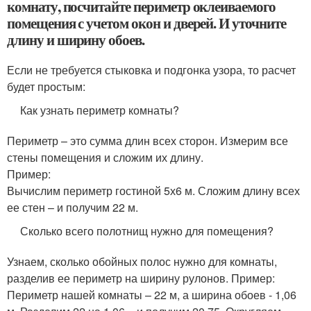
комнату, посчитайте периметр оклеиваемого
помещения с учетом окон и дверей. И уточните
длину и ширину обоев.
Если не требуется стыковка и подгонка узора, то расчет
будет простым:
Как узнать периметр комнаты?
Периметр – это сумма длин всех сторон. Измерим все
стены помещения и сложим их длину.
Пример:
Вычислим периметр гостиной 5х6 м. Сложим длину всех
ее стен – и получим 22 м.
Сколько всего полотнищ нужно для помещения?
Узнаем, сколько обойных полос нужно для комнаты,
разделив ее периметр на ширину рулонов. Пример:
Периметр нашей комнаты – 22 м, а ширина обоев - 1,06