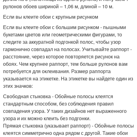
рулонов обоев шириной – 1,06 м, длиной – 10 м.
Если вы клеите обои с крупным рисунком
Если вы клеите обои с большим рисунком - пышными
букетами цветов или геометрическими фигурами, то
следите за аккуратной подгонкой полос, чтобы узор
гармонично совпадал на полосах. Учитывайте раппорт -
расстояние, через которое повторяется рисунок на
обоях. Чем крупнее раппорт, тем больше рулонов вам
потребуется для оклеивания. Размер раппорта
указывается на этикетке. На этикетке вы найдете один из
этих значков:
Свободная стыковка - Обойные полосы клеятся
стандартным способом, без соблюдения правил
совпадения узора. У таких дизайнов нет выраженного
узора и их можно клеить без подгонки.
Прямая стыковка (указывает раппорт) - Обойные полосы
клеятся симметрично одна рядом с другой. Такие обои