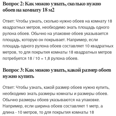
Вопрос 2: Как можно узнать, сколько нужно
обоев на комнату 18 м2
Ответ: Чтобы узнать, сколько нужно обоев на комнату 18
квадратных метров, необходимо знать площадь одного
рулона обоев. Обычно на упаковке обоев указывается
площадь, которую он покрывает. Например, если
площадь одного рулона обоев составляет 10 квадратных
метров, то для покрытия комнаты 18 квадратных метров
потребуется 18 / 10 = 1,8 рулона обоев.
Вопрос 3: Как можно узнать, какой размер обоев
нужно купить
Ответ: Чтобы узнать, какой размер обоев нужно купить,
необходимо знать размеры комнаты и размеры обоев.
Обычно размеры обоев указываются на упаковке.
Например, если ширина обоев составляет 1 метр, а
длина - 10 метров, то для покрытия комнаты 18