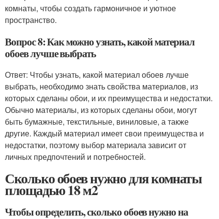
комнаты, чтобы создать гармоничное и уютное
пространство.
Вопрос 8: Как можно узнать, какой материал
обоев лучше выбрать
Ответ: Чтобы узнать, какой материал обоев лучше
выбрать, необходимо знать свойства материалов, из
которых сделаны обои, и их преимущества и недостатки.
Обычно материалы, из которых сделаны обои, могут
быть бумажные, текстильные, виниловые, а также
другие. Каждый материал имеет свои преимущества и
недостатки, поэтому выбор материала зависит от
личных предпочтений и потребностей.
Сколько обоев нужно для комнаты
площадью 18 м2
Чтобы определить, сколько обоев нужно на