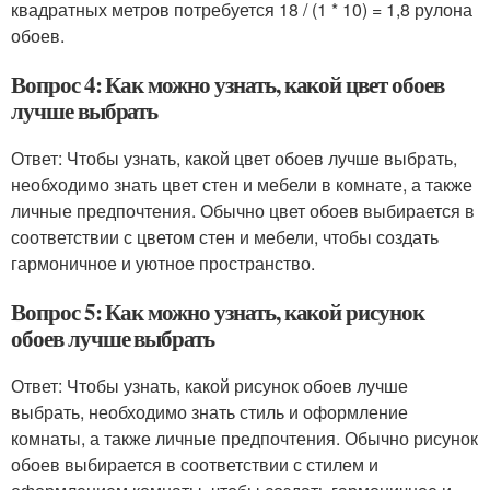
квадратных метров потребуется 18 / (1 * 10) = 1,8 рулона
обоев.
Вопрос 4: Как можно узнать, какой цвет обоев
лучше выбрать
Ответ: Чтобы узнать, какой цвет обоев лучше выбрать,
необходимо знать цвет стен и мебели в комнате, а также
личные предпочтения. Обычно цвет обоев выбирается в
соответствии с цветом стен и мебели, чтобы создать
гармоничное и уютное пространство.
Вопрос 5: Как можно узнать, какой рисунок
обоев лучше выбрать
Ответ: Чтобы узнать, какой рисунок обоев лучше
выбрать, необходимо знать стиль и оформление
комнаты, а также личные предпочтения. Обычно рисунок
обоев выбирается в соответствии с стилем и