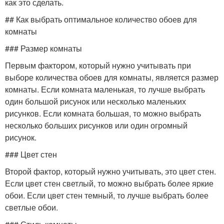
как это сделать.
## Как выбрать оптимальное количество обоев для
комнаты
### Размер комнаты
Первым фактором, который нужно учитывать при
выборе количества обоев для комнаты, является размер
комнаты. Если комната маленькая, то лучше выбрать
один большой рисунок или несколько маленьких
рисунков. Если комната большая, то можно выбрать
несколько больших рисунков или один огромный
рисунок.
### Цвет стен
Второй фактор, который нужно учитывать, это цвет стен.
Если цвет стен светлый, то можно выбрать более яркие
обои. Если цвет стен темный, то лучше выбрать более
светлые обои.