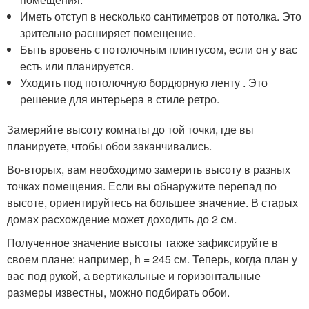
Иметь отступ в несколько сантиметров от потолка. Это
зрительно расширяет помещение.
Быть вровень с потолочным плинтусом, если он у вас
есть или планируется.
Уходить под потолочную бордюрную ленту . Это
решение для интерьера в стиле ретро.
Замеряйте высоту комнаты до той точки, где вы
планируете, чтобы обои заканчивались.
Во-вторых, вам необходимо замерить высоту в разных
точках помещения. Если вы обнаружите перепад по
высоте, ориентируйтесь на большее значение. В старых
домах расхождение может доходить до 2 см.
Полученное значение высоты также зафиксируйте в
своем плане: например, h = 245 см. Теперь, когда план у
вас под рукой, а вертикальные и горизонтальные
размеры известны, можно подбирать обои.