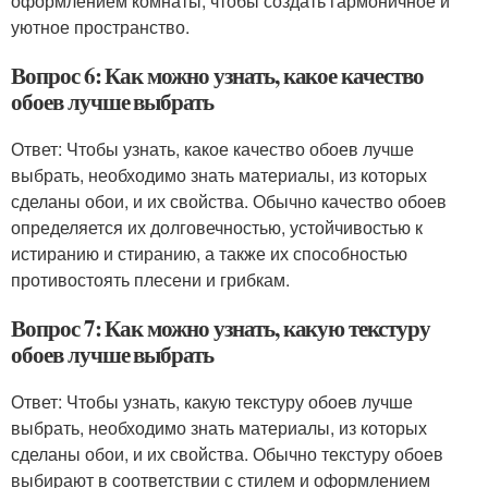
оформлением комнаты, чтобы создать гармоничное и
уютное пространство.
Вопрос 6: Как можно узнать, какое качество
обоев лучше выбрать
Ответ: Чтобы узнать, какое качество обоев лучше
выбрать, необходимо знать материалы, из которых
сделаны обои, и их свойства. Обычно качество обоев
определяется их долговечностью, устойчивостью к
истиранию и стиранию, а также их способностью
противостоять плесени и грибкам.
Вопрос 7: Как можно узнать, какую текстуру
обоев лучше выбрать
Ответ: Чтобы узнать, какую текстуру обоев лучше
выбрать, необходимо знать материалы, из которых
сделаны обои, и их свойства. Обычно текстуру обоев
выбирают в соответствии с стилем и оформлением