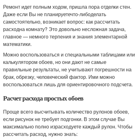
Ремонт идет полным ходом, пришла пора отделки стен.
Даже если Вы не планируете
что-либо
делать
самостоятельно, возникает вопрос: как рассчитать
расходна комнату? Это довольно несложная задача,
главное — немного терпения и знания элементарной
математики.
Можно воспользоваться и специальными таблицами или
калькулятором обоев, но они дают не самые
правильные результаты, не учитывают погрешности на
брак, обрезку, человеческий фактор. Ими можно
воспользоваться лишь для ориентировочного подсчета.
Расчет расхода простых обоев
Проще всего высчитывать количество рулонов обоев,
если рисунок не требует подгонки. В этом случае Вы
максимально полно израсходуете каждый рулон. Чтобы
рассчитать расход, нужно знать: