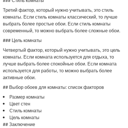
### Стиль комнаты
Третий фактор, который нужно учитывать, это стиль
комнаты. Если стиль комнаты классический, то лучше
выбрать более простые обои. Если стиль комнаты
современный, то можно выбрать более сложные обои.
### Цель комнаты
Четвертый фактор, который нужно учитывать, это цель
комнаты. Если комната используется для отдыха, то
лучше выбрать более спокойные обои. Если комната
используется для работы, то можно выбрать более
активные обои.
## Выбор обоев для комнаты: список факторов
Размер комнаты
Цвет стен
Стиль комнаты
Цель комнаты
## Заключение