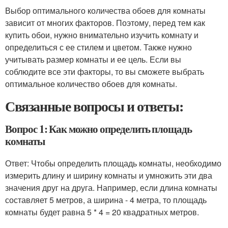
Выбор оптимального количества обоев для комнаты
зависит от многих факторов. Поэтому, перед тем как
купить обои, нужно внимательно изучить комнату и
определиться с ее стилем и цветом. Также нужно
учитывать размер комнаты и ее цель. Если вы
соблюдите все эти факторы, то вы сможете выбрать
оптимальное количество обоев для комнаты.
Связанные вопросы и ответы:
Вопрос 1: Как можно определить площадь
комнаты
Ответ: Чтобы определить площадь комнаты, необходимо
измерить длину и ширину комнаты и умножить эти два
значения друг на друга. Например, если длина комнаты
составляет 5 метров, а ширина - 4 метра, то площадь
комнаты будет равна 5 * 4 = 20 квадратных метров.