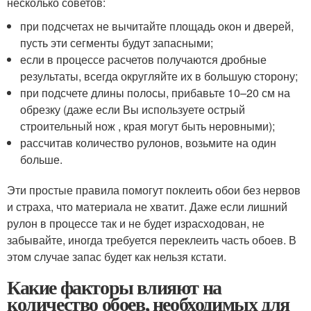
несколько советов:
при подсчетах не вычитайте площадь окон и дверей,
пусть эти сегменты будут запасными;
если в процессе расчетов получаются дробные
результаты, всегда округляйте их в большую сторону;
при подсчете длины полосы, прибавьте 10–20 см на
обрезку (даже если Вы используете острый
строительный нож , края могут быть неровными);
рассчитав количество рулонов, возьмите на один
больше.
Эти простые правила помогут поклеить обои без нервов
и страха, что материала не хватит. Даже если лишний
рулон в процессе так и не будет израсходован, не
забывайте, иногда требуется переклеить часть обоев. В
этом случае запас будет как нельзя кстати.
Какие факторы влияют на
количество обоев, необходимых для