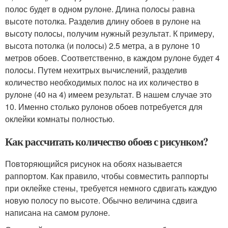
полос будет в одном рулоне. Длина полосы равна
высоте потолка. Разделив длину обоев в рулоне на
высоту полосы, получим нужный результат. К примеру,
высота потолка (и полосы) 2.5 метра, а в рулоне 10
метров обоев. Соответственно, в каждом рулоне будет 4
полосы. Путем нехитрых вычислений, разделив
количество необходимых полос на их количество в
рулоне (40 на 4) имеем результат. В нашем случае это
10. Именно столько рулонов обоев потребуется для
оклейки комнаты полностью.
Как рассчитать количество обоев с рисунком?
Повторяющийся рисунок на обоях называется
раппортом. Как правило, чтобы совместить раппорты
при оклейке стены, требуется немного сдвигать каждую
новую полосу по высоте. Обычно величина сдвига
написана на самом рулоне.