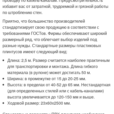
проводку по кабель-каналам. Предусмотрительность
избавит вас от затратной, трудоемкой и грязной работы
по штроблению стен.
Приятно, что большинство производителей
стандартизирует свою продукцию в соответствии с
требованиями ГОСТов. Фирмы обеспечивают широкий
размерный ряд, что облегчает выбор изделий под
разные нужды. Стандартные размеры пластиковых
плинтусов имеют следующий вид:
Длина: 2,5 м. Размер считается наиболее практичным
для транспортировки и монтажа. Длина гибкого
материала (в рулоне) может достигать 50 м.
Ширина: в промежутке от 15 до 20-25 мм.
Высота: в пределах от 40-52 до 65 мм. Нестандартная
(для определенных стилей или с кабель-каналами)
высота увеличивается до 120-150 мм и выше.
Ходовой размер: 23х60х2500 мм.