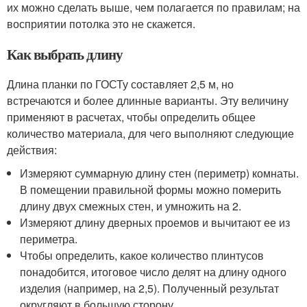
их можно сделать выше, чем полагается по правилам; на
восприятии потолка это не скажется.
Как выбрать длину
Длина планки по ГОСТу составляет 2,5 м, но
встречаются и более длинные варианты. Эту величину
применяют в расчетах, чтобы определить общее
количество материала, для чего выполняют следующие
действия:
Измеряют суммарную длину стен (периметр) комнаты.
В помещении правильной формы можно померить
длину двух смежных стен, и умножить на 2.
Измеряют длину дверных проемов и вычитают ее из
периметра.
Чтобы определить, какое количество плинтусов
понадобится, итоговое число делят на длину одного
изделия (например, на 2,5). Полученный результат
округляют в большую сторону.