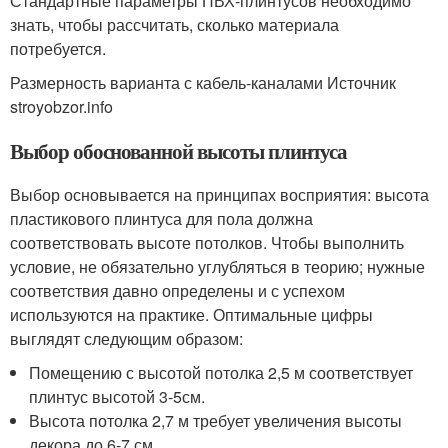
Стандартные параметры ПВХ-плинтусов необходимо
знать, чтобы рассчитать, сколько материала
потребуется.
Размерность варианта с кабель-каналами Источник
stroyobzor.info
Выбор обоснованной высоты плинтуса
Выбор основывается на принципах восприятия: высота
пластикового плинтуса для пола должна
соответствовать высоте потолков. Чтобы выполнить
условие, не обязательно углубляться в теорию; нужные
соответствия давно определены и с успехом
используются на практике. Оптимальные цифры
выглядят следующим образом:
Помещению с высотой потолка 2,5 м соответствует
плинтус высотой 3-5см.
Высота потолка 2,7 м требует увеличения высоты
декора до 6-7 см.