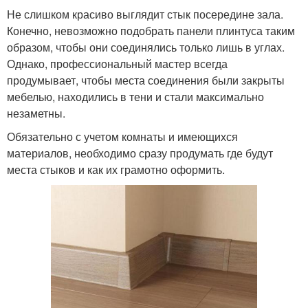
Не слишком красиво выглядит стык посередине зала.
Конечно, невозможно подобрать панели плинтуса таким
образом, чтобы они соединялись только лишь в углах.
Однако, профессиональный мастер всегда
продумывает, чтобы места соединения были закрыты
мебелью, находились в тени и стали максимально
незаметны.
Обязательно с учетом комнаты и имеющихся
материалов, необходимо сразу продумать где будут
места стыков и как их грамотно оформить.