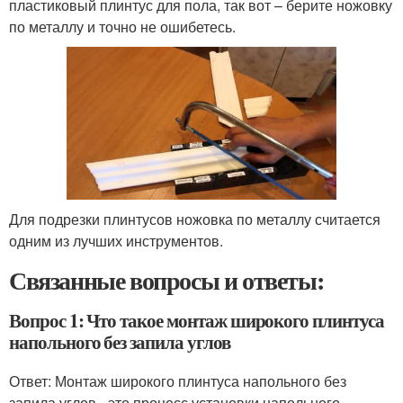
пластиковый плинтус для пола, так вот – берите ножовку
по металлу и точно не ошибетесь.
Для подрезки плинтусов ножовка по металлу считается
одним из лучших инструментов.
Связанные вопросы и ответы:
Вопрос 1: Что такое монтаж широкого плинтуса
напольного без запила углов
Ответ: Монтаж широкого плинтуса напольного без
запила углов - это процесс установки напольного