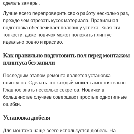
сделать замеры.
Лучше всего перепроверить свою работу несколько раз,
прежде чем отрезать кусок материала. Правильная
подготовка обеспечивает половину успеха. Зная эти
тонкости, даже новичок может положить плинтус
идеально ровно и красиво.
Как правильно подготовить пол перед монтажом
плинтуса без запили
Последним этапом ремонта является установка
плинтусов. Сделать это каждый может самостоятельно.
Главное знать несколько секретов. Новички в
большинстве случаев совершают простые однотипные
ошибки.
Установка дюбеля
Для монтажа чаще всего используется дюбель. На