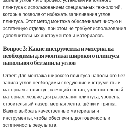
плинтуса с использованием специальных технологий,
которые позволяют избежать запиливания углов
плинтуса. Этот метод монтажа обеспечивает чистую и
эстетичную отделку, при этом не требует использования
дополнительных инструментов и материалов.
Вопрос 2: Какие инструменты и материалы
необходимы для монтажа широкого плинтуса
напольного без запила углов
Ответ: Для монтажа широкого плинтуса напольного без
запила углов необходимы следующие инструменты и
материалы: плинтус, клеящий состав, уплотнительный
материал, лезвие для разрезания плинтуса, уровень,
строительный лазер, мерная лента, щётки и тряпка.
Важно выбрать качественные материалы и
инструменты, чтобы обеспечить долговечность и
эстетичность результата.