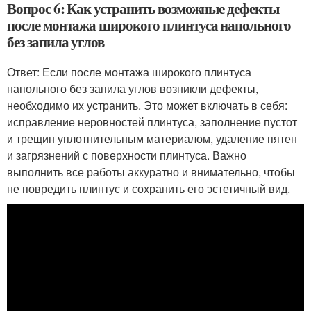
Вопрос 6: Как устранить возможные дефекты
после монтажа широкого плинтуса напольного
без запила углов
Ответ: Если после монтажа широкого плинтуса
напольного без запила углов возникли дефекты,
необходимо их устранить. Это может включать в себя:
исправление неровностей плинтуса, заполнение пустот
и трещин уплотнительным материалом, удаление пятен
и загрязнений с поверхности плинтуса. Важно
выполнить все работы аккуратно и внимательно, чтобы
не повредить плинтус и сохранить его эстетичный вид.