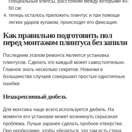
специальные клипсы, расстояние между которыми 40-
50 см;
теперь осталось приложить плинтус и при помощи
легких ударов кулаком, происходит его фиксация.
Как правильно подготовить пол
перед монтажом плинтуса без запили
Последним этапом ремонта является установка
плинтусов. Сделать это каждый может самостоятельно.
Главное знать несколько секретов. Новички в
большинстве случаев совершают простые однотипные
ошибки.
Незакрепленный дюбель
Для монтажа чаще всего используется дюбель. На
моменте его установки может возникнуть серьезная
проблема. Лучше заранее сделать пробное отверстие.
Оно необходимо, чтобы убедиться, что там есть стена,