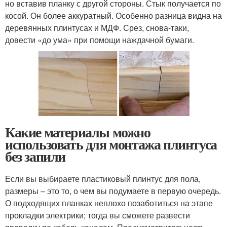
но вставив планку с другой стороны. Стык получается по
косой. Он более аккуратный. Особенно разница видна на
деревянных плинтусах и МДФ. Срез, снова-таки,
довести «до ума» при помощи наждачной бумаги.
Какие материалы можно
использовать для монтажа плинтуса
без запили
Если вы выбираете пластиковый плинтус для пола,
размеры – это то, о чем вы подумаете в первую очередь.
О подходящих планках неплохо позаботиться на этапе
прокладки электрики; тогда вы сможете развести