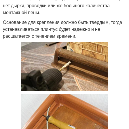
нет дырки, проводки или же большого количества
монтажной пены.
Основание для крепления должно быть твердым, тогда
устанавливаться плинтус будет надежно и не
расшатается с течением времени.