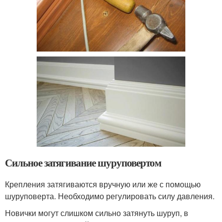
Сильное затягивание шуруповертом
Крепления затягиваются вручную или же с помощью
шуруповерта. Необходимо регулировать силу давления.
Новички могут слишком сильно затянуть шуруп, в