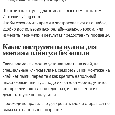
Широкий плинтус – для комнат с высоким потолком
Источник ytimg.com
Чтобы сэкономить время и застраховаться от ошибок,
удобно воспользоваться онлайн-калькулятором, или
измерить периметр и результат предоставить продавцу.
Какие инструменты нужны для
монтажа плинтуса без запили
Такие элементы можно устанавливать на клей, на
специальные клипсы или на саморезы. При монтаже на
клей нет пыли, перед тем как крепить напольный
пластиковый плинтус , надо их четко отмерить, учтите,
что приклеиваются они один раз, и произвести их
демонтаж уже не получится.
Необходимо правильно дозировать клей и стараться не
вымазать напольное покрытие.