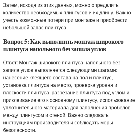
Затем, исходя из этих данных, можно определить
количество необходимых плинтусов и их длину. Важно
учесть возможные потери при монтаже и приобрести
небольшой запас плинтуса.
Вопрос 5: Как выполнить монтаж широкого
плинтуса напольного без запила углов
Ответ: Монтаж широкого плинтуса напольного без
запила углов выполняется следующими шагами:
нанесение клеящего состава на пол и плинтус,
установка плинтуса на место, проверка уровня и
плоскости плинтуса, разрезание плинтуса под углом и
приклеивание его к основному плинтусу, использование
уплотнительного материала для заполнения пробелов
между плинтусом и стеной. Важно следовать
инструкциям производителя и соблюдать меры
безопасности.