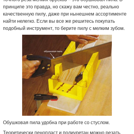
принципе это правда, но скажу вам честно, реально
качественную пилу, даже при нынешнем ассортименте
найти нелегко. Если вы все же решитесь покупать
подобный инструмент, то берите пилу с мелким зубом.
Обушковая пила удобна при работе со стуслом.
Теоретически пенопласт и полиуретан можно резать