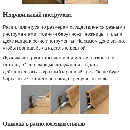
Неправильный инструмент
Распил плинтуса по размерам осуществляется разными
инструментами. Новички берут ножи, ножницы, пилы и
даже канцелярские инструменты. На самом деле важно,
чтобы граница была идеально ровной.
Лучшим инструментом является мелкая ножовка по
металлу. С ее помощью получается создать
действительно аккуратный и ровный срез. Он не будет
бархатиться, от него не пойдут трещины и сколы.
Ошибка в расположении стыков