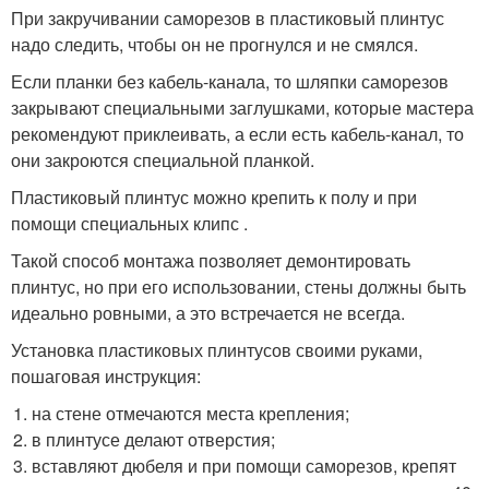
При закручивании саморезов в пластиковый плинтус
надо следить, чтобы он не прогнулся и не смялся.
Если планки без кабель-канала, то шляпки саморезов
закрывают специальными заглушками, которые мастера
рекомендуют приклеивать, а если есть кабель-канал, то
они закроются специальной планкой.
Пластиковый плинтус можно крепить к полу и при
помощи специальных клипс .
Такой способ монтажа позволяет демонтировать
плинтус, но при его использовании, стены должны быть
идеально ровными, а это встречается не всегда.
Установка пластиковых плинтусов своими руками,
пошаговая инструкция:
на стене отмечаются места крепления;
в плинтусе делают отверстия;
вставляют дюбеля и при помощи саморезов, крепят