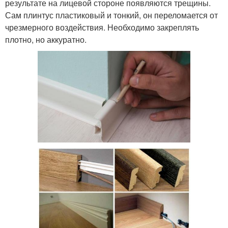
результате на лицевой стороне появляются трещины.
Сам плинтус пластиковый и тонкий, он переломается от
чрезмерного воздействия. Необходимо закреплять
плотно, но аккуратно.