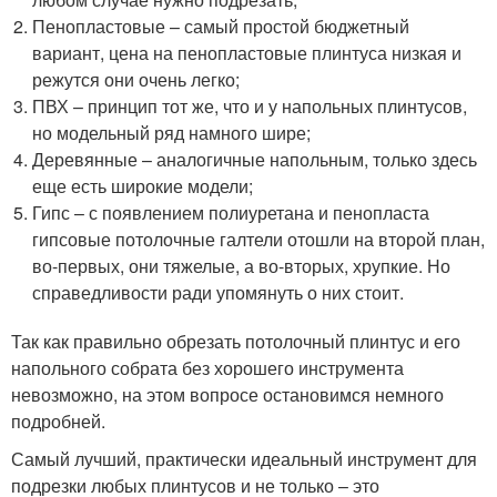
Пенопластовые – самый простой бюджетный
вариант, цена на пенопластовые плинтуса низкая и
режутся они очень легко;
ПВХ – принцип тот же, что и у напольных плинтусов,
но модельный ряд намного шире;
Деревянные – аналогичные напольным, только здесь
еще есть широкие модели;
Гипс – с появлением полиуретана и пенопласта
гипсовые потолочные галтели отошли на второй план,
во-первых, они тяжелые, а во-вторых, хрупкие. Но
справедливости ради упомянуть о них стоит.
Так как правильно обрезать потолочный плинтус и его
напольного собрата без хорошего инструмента
невозможно, на этом вопросе остановимся немного
подробней.
Самый лучший, практически идеальный инструмент для
подрезки любых плинтусов и не только – это