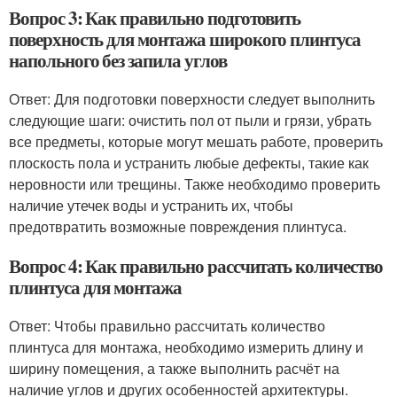
Вопрос 3: Как правильно подготовить
поверхность для монтажа широкого плинтуса
напольного без запила углов
Ответ: Для подготовки поверхности следует выполнить
следующие шаги: очистить пол от пыли и грязи, убрать
все предметы, которые могут мешать работе, проверить
плоскость пола и устранить любые дефекты, такие как
неровности или трещины. Также необходимо проверить
наличие утечек воды и устранить их, чтобы
предотвратить возможные повреждения плинтуса.
Вопрос 4: Как правильно рассчитать количество
плинтуса для монтажа
Ответ: Чтобы правильно рассчитать количество
плинтуса для монтажа, необходимо измерить длину и
ширину помещения, а также выполнить расчёт на
наличие углов и других особенностей архитектуры.