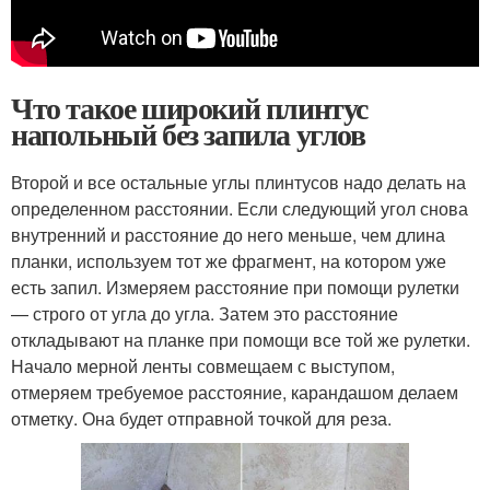
Что такое широкий плинтус
напольный без запила углов
Второй и все остальные углы плинтусов надо делать на
определенном расстоянии. Если следующий угол снова
внутренний и расстояние до него меньше, чем длина
планки, используем тот же фрагмент, на котором уже
есть запил. Измеряем расстояние при помощи рулетки
— строго от угла до угла. Затем это расстояние
откладывают на планке при помощи все той же рулетки.
Начало мерной ленты совмещаем с выступом,
отмеряем требуемое расстояние, карандашом делаем
отметку. Она будет отправной точкой для реза.