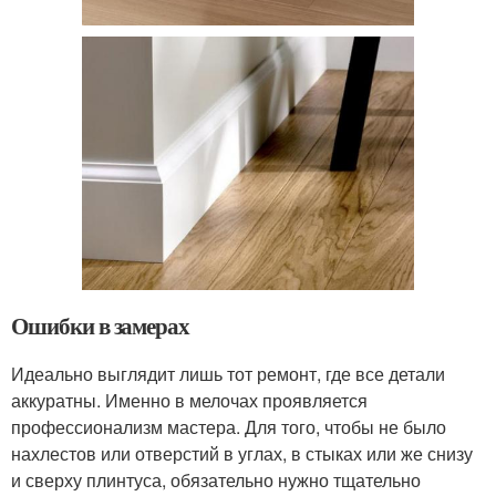
Ошибки в замерах
Идеально выглядит лишь тот ремонт, где все детали
аккуратны. Именно в мелочах проявляется
профессионализм мастера. Для того, чтобы не было
нахлестов или отверстий в углах, в стыках или же снизу
и сверху плинтуса, обязательно нужно тщательно