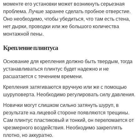
моменте его установки может возникнуть серьезная
проблема. Лучше заранее сделать пробное отверстие.
Оно необходимо, чтобы убедиться, что там есть стена,
нет дырки, проводки или же большого количества
монтажной пены.
Крепление плинтуса
Основание для крепления должно быть твердым, тогда
устанавливаться плинтус будет надежно и не
расшатается с течением времени.
Крепления затягиваются вручную или же с помощью
шуруповерта. Необходимо регулировать силу давления.
Новички могут слишком сильно затянуть шуруп, в
результате на лицевой стороне появляются трещины.
Сам плинтус пластиковый и тонкий, он переломается от
чрезмерного воздействия. Необходимо закреплять
плотно, но аккуратно.