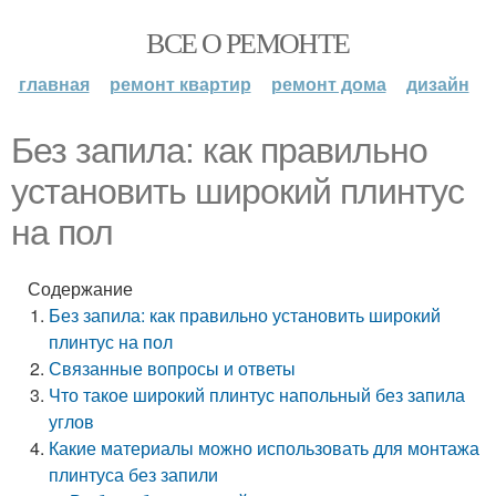
ВСЕ О РЕМОНТЕ
главная
ремонт квартир
ремонт дома
дизайн
Без запила: как правильно
установить широкий плинтус
на пол
Содержание
Без запила: как правильно установить широкий
плинтус на пол
Связанные вопросы и ответы
Что такое широкий плинтус напольный без запила
углов
Какие материалы можно использовать для монтажа
плинтуса без запили