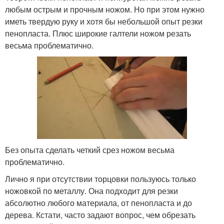
любым острым и прочным ножом. Но при этом нужно
иметь твердую руку и хотя бы небольшой опыт резки
пенопласта. Плюс широкие галтели ножом резать
весьма проблематично.
Без опыта сделать четкий срез ножом весьма
проблематично.
Лично я при отсутствии торцовки пользуюсь только
ножовкой по металлу. Она подходит для резки
абсолютно любого материала, от пенопласта и до
дерева. Кстати, часто задают вопрос, чем обрезать