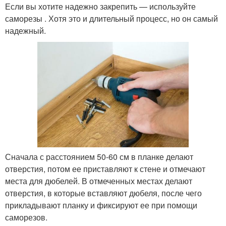
Если вы хотите надежно закрепить — используйте
саморезы . Хотя это и длительный процесс, но он самый
надежный.
Сначала с расстоянием 50-60 см в планке делают
отверстия, потом ее приставляют к стене и отмечают
места для дюбелей. В отмеченных местах делают
отверстия, в которые вставляют дюбеля, после чего
прикладывают планку и фиксируют ее при помощи
саморезов.