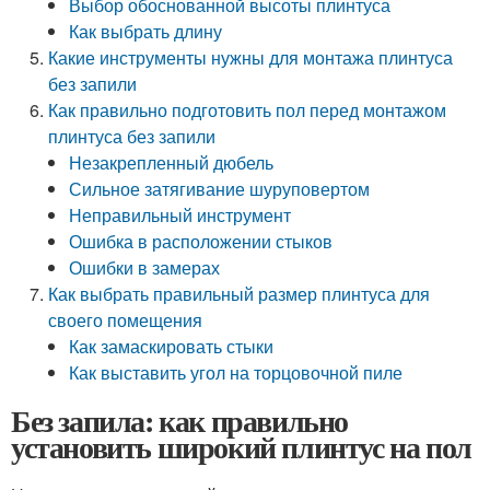
Выбор обоснованной высоты плинтуса
Как выбрать длину
Какие инструменты нужны для монтажа плинтуса
без запили
Как правильно подготовить пол перед монтажом
плинтуса без запили
Незакрепленный дюбель
Сильное затягивание шуруповертом
Неправильный инструмент
Ошибка в расположении стыков
Ошибки в замерах
Как выбрать правильный размер плинтуса для
своего помещения
Как замаскировать стыки
Как выставить угол на торцовочной пиле
Без запила: как правильно
установить широкий плинтус на пол