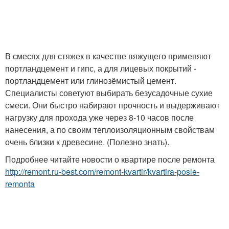
В смесях для стяжек в качестве вяжущего применяют
портландцемент и гипс, а для лицевых покрытий -
портландцемент или глинозёмистый цемент.
Специалисты советуют выбирать безусадочные сухие
смеси. Они быстро набирают прочность и выдерживают
нагрузку для прохода уже через 8-10 часов после
нанесения, а по своим теплоизоляционным свойствам
очень близки к древесине. (Полезно знать).
Подробнее читайте новости о квартире после ремонта
http://remont.ru-best.com/remont-kvartir/kvartira-posle-
remonta