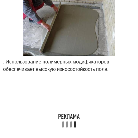
. Использование полимерных модификаторов
обеспечивает высокую износостойкость пола.