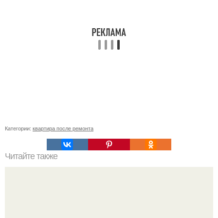
Категории:
квартира после ремонта
Читайте также