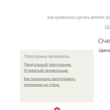
как правильно сделать ремонт до
г
Оче
Цвета
Популярные материалы
Треугольный треугольник.
Угловатый своевольник.
Как правильно расположить
телевизор на стене.