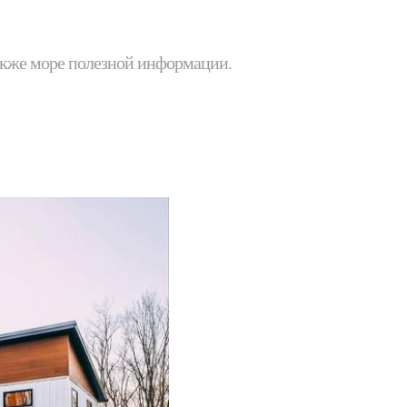
 также море полезной информации.