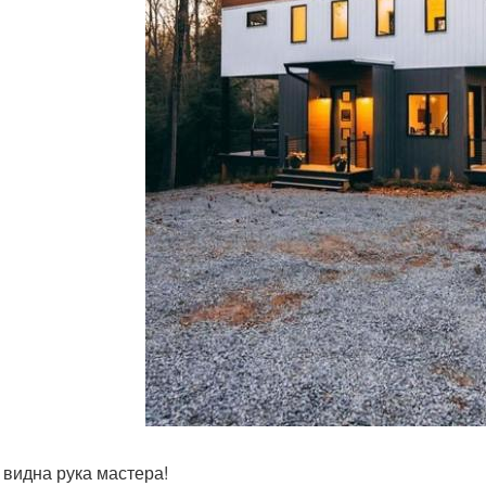
 видна рука мастера!