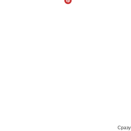
Сразу