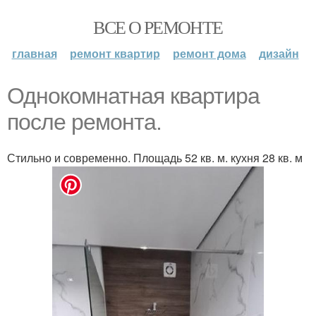
ВСЕ О РЕМОНТЕ
главная
ремонт квартир
ремонт дома
дизайн
Однокомнатная квартира
после ремонта.
Стильно и современно. Площадь 52 кв. м. кухня 28 кв. м