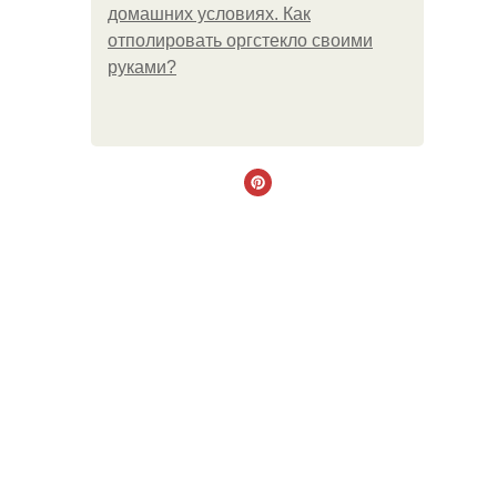
домашних условиях. Как
отполировать оргстекло своими
руками?