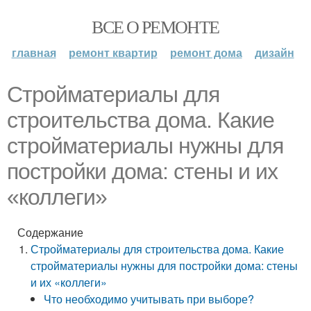
ВСЕ О РЕМОНТЕ
главная
ремонт квартир
ремонт дома
дизайн
Стройматериалы для
строительства дома. Какие
стройматериалы нужны для
постройки дома: стены и их
«коллеги»
Содержание
Стройматериалы для строительства дома. Какие
стройматериалы нужны для постройки дома: стены
и их «коллеги»
Что необходимо учитывать при выборе?