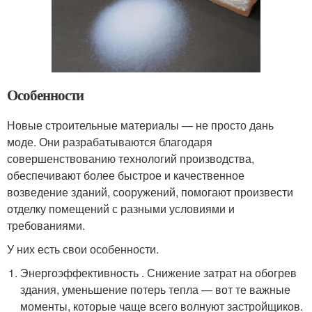
Особенности
Новые строительные материалы — не просто дань
моде. Они разрабатываются благодаря
совершенствованию технологий производства,
обеспечивают более быстрое и качественное
возведение зданий, сооружений, помогают произвести
отделку помещений с разными условиями и
требованиями.
У них есть свои особенности.
Энергоэффективность . Снижение затрат на обогрев
здания, уменьшение потерь тепла — вот те важные
моменты, которые чаще всего волнуют застройщиков.