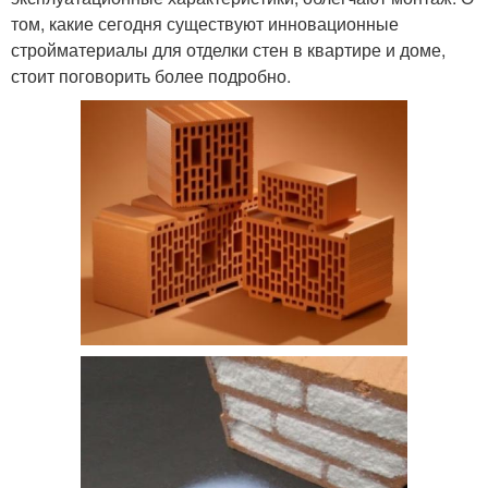
том, какие сегодня существуют инновационные
стройматериалы для отделки стен в квартире и доме,
стоит поговорить более подробно.