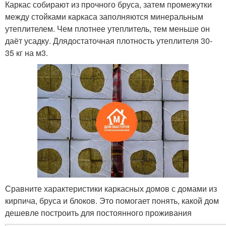
Каркас собирают из прочного бруса, затем промежутки
между стойками каркаса заполняются минеральным
утеплителем. Чем плотнее утеплитель, тем меньше он
даёт усадку. Длядостаточная плотность утеплителя 30-
35 кг на м3.
Сравните характеристики каркасных домов с домами из
кирпича, бруса и блоков. Это помогает понять, какой дом
дешевле построить для постоянного проживания