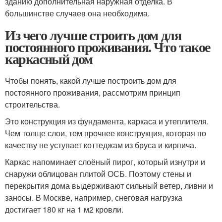
зданию дополнительная наружная отделка. В
большинстве случаев она необходима.
Из чего лучше строить дом для
постоянного проживания. Что такое
каркасный дом
Чтобы понять, какой лучше построить дом для
постоянного проживания, рассмотрим принцип
строительства.
Это конструкция из фундамента, каркаса и утеплителя.
Чем толще слои, тем прочнее конструкция, которая по
качеству не уступает коттеджам из бруса и кирпича.
Каркас напоминает слоёный пирог, который изнутри и
снаружи облицован плитой ОСБ. Поэтому стены и
перекрытия дома выдерживают сильный ветер, ливни и
заносы. В Москве, например, снеговая нагрузка
достигает 180 кг на 1 м2 кровли.