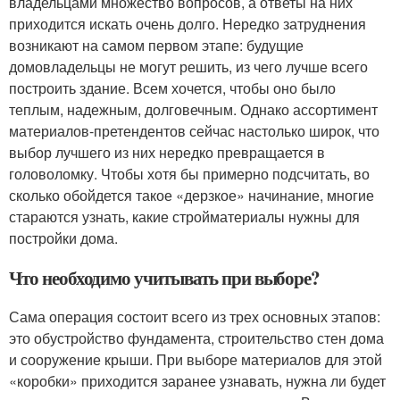
владельцами множество вопросов, а ответы на них
приходится искать очень долго. Нередко затруднения
возникают на самом первом этапе: будущие
домовладельцы не могут решить, из чего лучше всего
построить здание. Всем хочется, чтобы оно было
теплым, надежным, долговечным. Однако ассортимент
материалов-претендентов сейчас настолько широк, что
выбор лучшего из них нередко превращается в
головоломку. Чтобы хотя бы примерно подсчитать, во
сколько обойдется такое «дерзкое» начинание, многие
стараются узнать, какие стройматериалы нужны для
постройки дома.
Что необходимо учитывать при выборе?
Сама операция состоит всего из трех основных этапов:
это обустройство фундамента, строительство стен дома
и сооружение крыши. При выборе материалов для этой
«коробки» приходится заранее узнавать, нужна ли будет