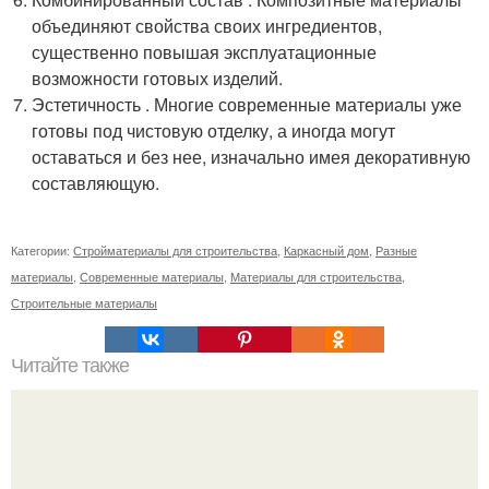
объединяют свойства своих ингредиентов,
существенно повышая эксплуатационные
возможности готовых изделий.
Эстетичность . Многие современные материалы уже
готовы под чистовую отделку, а иногда могут
оставаться и без нее, изначально имея декоративную
составляющую.
Категории:
Стройматериалы для строительства
,
Каркасный дом
,
Разные
материалы
,
Современные материалы
,
Материалы для строительства
,
Строительные материалы
Читайте также