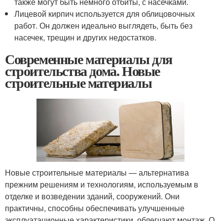
также могут быть немного отбиты, с насечками.
Лицевой кирпич используется для облицовочных
работ. Он должен идеально выглядеть, быть без
насечек, трещин и других недостатков.
Современные материалы для
строительства дома. Новые
строительные материалы
Новые строительные материалы — альтернатива
прежним решениям и технологиям, используемым в
отделке и возведении зданий, сооружений. Они
практичны, способны обеспечивать улучшенные
эксплуатационные характеристики, облегчают монтаж. О