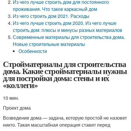
Из чего лучше строить дом для постоянного
проживания. Что такое каркасный дом
Из чего строить дом 2021. Расходы
Из чего лучше строить дом 2020. Из чего лучше
строить дом: плюсы и минусы разных материалов
Современные материалы для строительства дома.
Новые строительные материалы
Особенности
Стройматериалы для строительства
дома. Какие стройматериалы нужны
для постройки дома: стены и их
«коллеги»
10 мин.
Проект дома
Возведение дома — задача, которую простой не назовет
никто. Такая масштабная операция ставит перед