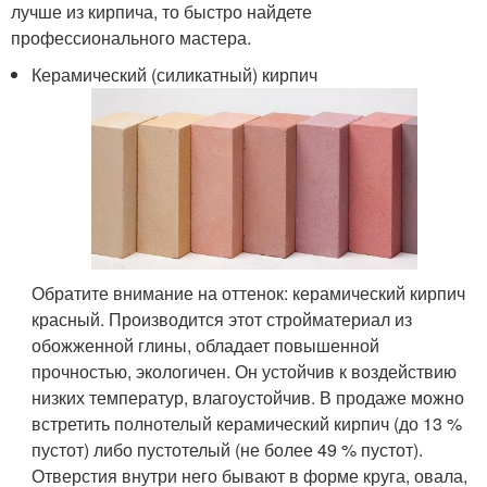
лучше из кирпича, то быстро найдете
профессионального мастера.
Керамический (силикатный) кирпич
Обратите внимание на оттенок: керамический кирпич
красный. Производится этот стройматериал из
обожженной глины, обладает повышенной
прочностью, экологичен. Он устойчив к воздействию
низких температур, влагоустойчив. В продаже можно
встретить полнотелый керамический кирпич (до 13 %
пустот) либо пустотелый (не более 49 % пустот).
Отверстия внутри него бывают в форме круга, овала,