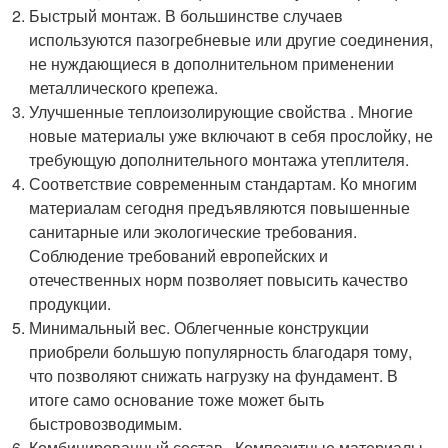
Быстрый монтаж. В большинстве случаев
используются пазогребневые или другие соединения,
не нуждающиеся в дополнительном применении
металлического крепежа.
Улучшенные теплоизолирующие свойства . Многие
новые материалы уже включают в себя прослойку, не
требующую дополнительного монтажа утеплителя.
Соответствие современным стандартам. Ко многим
материалам сегодня предъявляются повышенные
санитарные или экологические требования.
Соблюдение требований европейских и
отечественных норм позволяет повысить качество
продукции.
Минимальный вес. Облегченные конструкции
приобрели большую популярность благодаря тому,
что позволяют снижать нагрузку на фундамент. В
итоге само основание тоже может быть
быстровозводимым.
Комбинированный состав . Композитные материалы