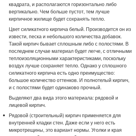
квадрата, и располагаются горизонтально либо
вертикально. Чем больше пустот, тем лучше
кирпичное жилище будет сохранять тепло.
Цвет силикатного кирпича белый. Производится он из
извести, песка и небольшого количества добавок.
Такой кирпич бывает сплошным либо с полостями. В
последнем случае материал будет легче, с отличными
теплоизоляционными характеристиками, поскольку
воздух лучше сохраняет тепло. Однако у сплошного
силикатного кирпича есть одно преимущество:
большое количество оттенков. И полнотелый кирпич,
и с полостями будет одинаково прочный.
Выделяют два вида этого материала: рядовой и
лицевой кирпич.
Рядовой (строительный) кирпич применяется для
внутренней кладки стен. Даже если у него есть
микротрещины, это вариант нормы. Уголки и края