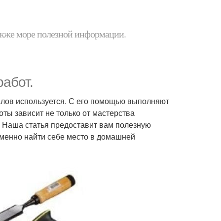
 также море полезной информации.
абот.
лов используется. С его помощью выполняют
оты зависит не только от мастерства
. Наша статья предоставит вам полезную
менно найти себе место в домашней