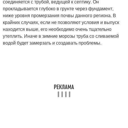
соединяется с трубой, ведущей к септику. Он
прокладывается глубоко в грунте через фундамент,
ниже уровня промерзания почвы данного региона. В
крайних случаях, если не позволяют условия и выпуск
находится выше, его необходимо очень тщательно
утеплить. Иначе в зимние морозы труба со сливаемой
водой будет замерзать и создавать проблемы.