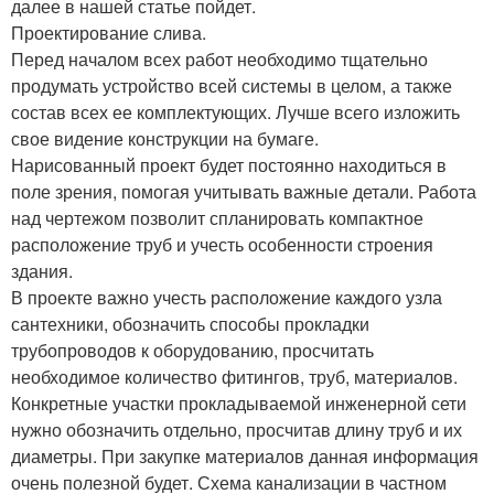
далее в нашей статье пойдет.
Проектирование слива.
Перед началом всех работ необходимо тщательно
продумать устройство всей системы в целом, а также
состав всех ее комплектующих. Лучше всего изложить
свое видение конструкции на бумаге.
Нарисованный проект будет постоянно находиться в
поле зрения, помогая учитывать важные детали. Работа
над чертежом позволит спланировать компактное
расположение труб и учесть особенности строения
здания.
В проекте важно учесть расположение каждого узла
сантехники, обозначить способы прокладки
трубопроводов к оборудованию, просчитать
необходимое количество фитингов, труб, материалов.
Конкретные участки прокладываемой инженерной сети
нужно обозначить отдельно, просчитав длину труб и их
диаметры. При закупке материалов данная информация
очень полезной будет. Схема канализации в частном