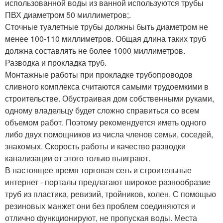
использованной воды из ванной используются трубы
ПВХ диаметром 50 миллиметров;.
Сточные туалетные трубы должны быть диаметром не
менее 100-110 миллиметров. Общая длина таких труб
должна составлять не более 1000 миллиметров.
Разводка и прокладка труб.
Монтажные работы при прокладке трубопроводов
сливного комплекса считаются самыми трудоемкими в
строительстве. Обустраивая дом собственными руками,
одному владельцу будет сложно справиться со всем
объемом работ. Поэтому рекомендуется иметь одного
либо двух помощников из числа членов семьи, соседей,
знакомых. Скорость работы и качество разводки
канализации от этого только выиграют.
В настоящее время торговая сеть и строительные
интернет - порталы предлагают широкое разнообразие
труб из пластика, ревизий, тройников, колен. С помощью
резиновых манжет они без проблем соединяются и
отлично функционируют, не пропуская воды. Места