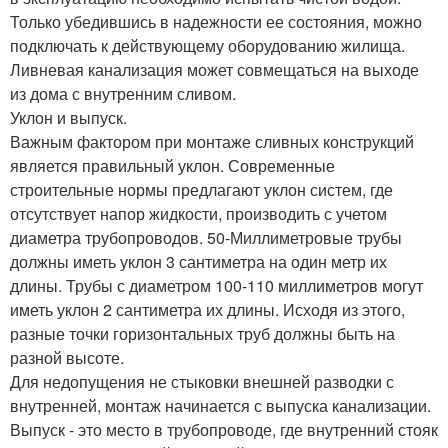
Только убедившись в надежности ее состояния, можно
подключать к действующему оборудованию жилища.
Ливневая канализация может совмещаться на выходе
из дома с внутренним сливом.
Уклон и выпуск.
Важным фактором при монтаже сливных конструкций
является правильный уклон. Современные
строительные нормы предлагают уклон систем, где
отсутствует напор жидкости, производить с учетом
диаметра трубопроводов. 50-Миллиметровые трубы
должны иметь уклон 3 сантиметра на один метр их
длины. Трубы с диаметром 100-110 миллиметров могут
иметь уклон 2 сантиметра их длины. Исходя из этого,
разные точки горизонтальных труб должны быть на
разной высоте.
Для недопущения не стыковки внешней разводки с
внутренней, монтаж начинается с выпуска канализации.
Выпуск - это место в трубопроводе, где внутренний стояк