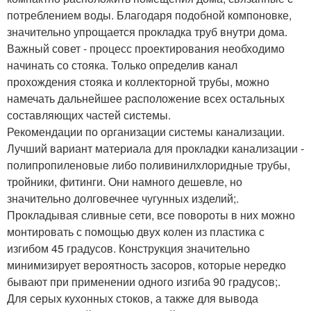
потреблением воды. Благодаря подобной компоновке,
значительно упрощается прокладка труб внутри дома.
Важный совет - процесс проектирования необходимо
начинать со стояка. Только определив канал
прохождения стояка и коллекторной трубы, можно
намечать дальнейшее расположение всех остальных
составляющих частей системы.
Рекомендации по организации системы канализации.
Лучший вариант материала для прокладки канализации -
полипропиленовые либо поливинилхлоридные трубы,
тройники, фитинги. Они намного дешевле, но
значительно долговечнее чугунных изделий;.
Прокладывая сливные сети, все повороты в них можно
монтировать с помощью двух колен из пластика с
изгибом 45 градусов. Конструкция значительно
минимизирует вероятность засоров, которые нередко
бывают при применении одного изгиба 90 градусов;.
Для серых кухонных стоков, а также для вывода