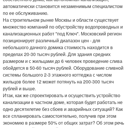
автоматически становится незаменимым специалистом
по ее обслуживанию.
На строительном рынке Москвы и области существует
множество компаний по обустройству водопроводных и
канализационных работ "под Ключ". Московский регион
позиционирует различный диапазон цен - для
небольшого дачного домика стоимость находится в
пределах 20-30 тысяч рублей. Для здания средних
размером и с жильцами до 6 человек проведение слива
обойдется в 50-60 тысяч рублей. Оборудование сливной
системы большого 2-3 этажного коттеджа с числом
жильцов более 12 может потянуть на 200-300 тысяч
рублей и выше.
Итак, как же спроектировать и осуществить устройство
канализации в частном доме, которая будет работать не
одно десятилетие без сбоев и аварийных ситуаций? Как
все спланировать самостоятельно, получив при этом
экономию в размере 50% от общих затрат? Об этом речь