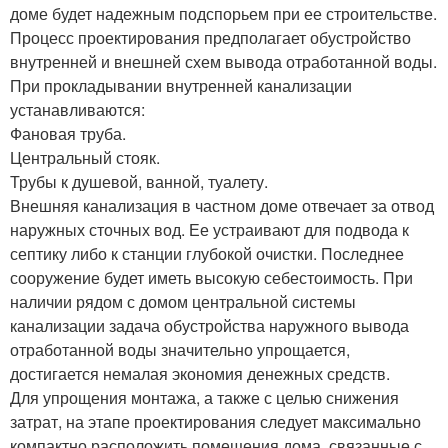
доме будет надежным подспорьем при ее строительстве.
Процесс проектирования предполагает обустройство
внутренней и внешней схем вывода отработанной воды.
При прокладывании внутренней канализации
устанавливаются:
Фановая труба.
Центральный стояк.
Трубы к душевой, ванной, туалету.
Внешняя канализация в частном доме отвечает за отвод
наружных сточных вод. Ее устраивают для подвода к
септику либо к станции глубокой очистки. Последнее
сооружение будет иметь высокую себестоимость. При
наличии рядом с домом центральной системы
канализации задача обустройства наружного вывода
отработанной воды значительно упрощается,
достигается немалая экономия денежных средств.
Для упрощения монтажа, а также с целью снижения
затрат, на этапе проектирования следует максимально
компактно расположить помещения дома, связанные с