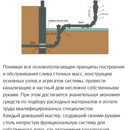
Понимая все основополагающие принципы построения
и обслуживания слива сточных масс, конструкцию
основных узлов и агрегатов системы, провести
канализацию в частный дом несложно собственными
руками. При этом достигается значительная экономия
средств по подбору расходных материалов и оплате
труда квалифицированных специалистов.
Каждый домашний мастер, создавший своими руками
столь непростую функциональную систему для
собственного дома, как автономная канализация,