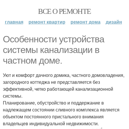
ВСЕ О РЕМОНТЕ
главная
ремонт квартир
ремонт дома
дизайн
Особенности устройства
системы канализации в
частном доме.
Уют и комфорт дачного домика, частного домовладения,
загородного коттеджа не представляется без
эффективной, четко работающей канализационной
системы.
Планирование, обустройство и поддержание в
надлежащем состоянии сливного комплекса является
объектом постоянного пристального внимания
владельцев индивидуальной недвижимости.