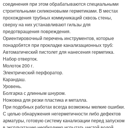
соединения при этом обрабатываются специальными
строительными силиконовыми герметиками. В местах
прохождения трубных коммуникаций сквозь стены,
сверху на них устанавливают гильзы для
предотвращения повреждения.
Ориентировочный перечень инструментов, которые
понадобятся при прокладке канализационных труб:
Автоматический пистолет для нанесения герметика.
Набор отверток.
Молоток 200 г.
Электрический перфоратор.
Карандаш.
Уровень.
Болгарка с длинным шнуром.
Ножовка для резки пластика и металла.
При подобных работах всегда возможны мелкие ошибки.
С целью обнаружения негерметичности либо дефектов
арматуры, готовую систему канализации перед запуском
в эксплуатацию необходимо испытать чистой водой.