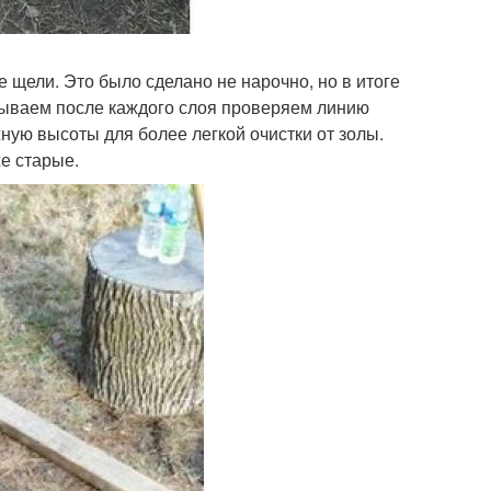
 щели. Это было сделано не нарочно, но в итоге
абываем после каждого слоя проверяем линию
ную высоты для более легкой очистки от золы.
е старые.