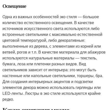
Освещение
Одна из важных особенностей эко стиля ― большое
количество естественного освещения. В качестве
источников искусственного света используются либо
встроенные светильники с максимально естественной
цветовой температурой, либо декоративные:
выполненные из дерева, с элементами из корней или
ветвей, рогов и т.п. В качестве материала для абажуров
используются натуральные материалы ― текстиль,
бумага, лоза или плетенки разных видов. Вид
светильников зависит от интерьера: это могут быть
настенные или напольные светильники, торшеры, бра.
Для создания интерьерных акцентов и подсветки
элементов декора можно использовать гирлянды или
LED-ленты. Люстры в эко стиле используются крайне
редко.
Какие сочетания можно