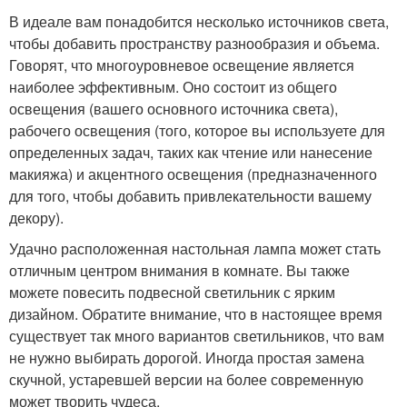
В идеале вам понадобится несколько источников света,
чтобы добавить пространству разнообразия и объема.
Говорят, что многоуровневое освещение является
наиболее эффективным. Оно состоит из общего
освещения (вашего основного источника света),
рабочего освещения (того, которое вы используете для
определенных задач, таких как чтение или нанесение
макияжа) и акцентного освещения (предназначенного
для того, чтобы добавить привлекательности вашему
декору).
Удачно расположенная настольная лампа может стать
отличным центром внимания в комнате. Вы также
можете повесить подвесной светильник с ярким
дизайном. Обратите внимание, что в настоящее время
существует так много вариантов светильников, что вам
не нужно выбирать дорогой. Иногда простая замена
скучной, устаревшей версии на более современную
может творить чудеса.