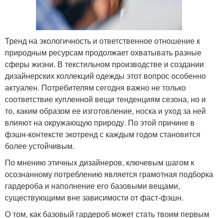
Тренд на экологичность и ответственное отношение к
природным ресурсам продолжает охватывать разные
сферы жизни. В текстильном производстве и создании
дизайнерских коллекций одежды этот вопрос особенно
актуален. Потребителям сегодня важно не только
соответствие купленной вещи тенденциям сезона, но и
то, каким образом ее изготовление, носка и уход за ней
влияют на окружающую природу. По этой причине в
фэшн-контексте экотренд с каждым годом становится
более устойчивым.
По мнению этичных дизайнеров, ключевым шагом к
осознанному потреблению является грамотная подборка
гардероба и наполнение его базовыми вещами,
существующими вне зависимости от фаст-фэшн.
О том, как базовый гардероб может стать твоим первым