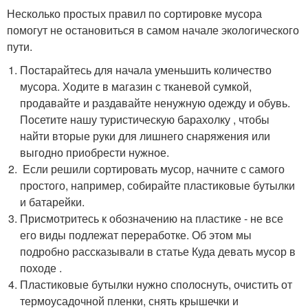
Несколько простых правил по сортировке мусора
помогут не остановиться в самом начале экологического
пути.
Постарайтесь для начала уменьшить количество
мусора. Ходите в магазин с тканевой сумкой,
продавайте и раздавайте ненужную одежду и обувь.
Посетите нашу туристическую барахолку , чтобы
найти вторые руки для лишнего снаряжения или
выгодно приобрести нужное.
Если решили сортировать мусор, начните с самого
простого, например, собирайте пластиковые бутылки
и батарейки.
Присмотритесь к обозначению на пластике - не все
его виды подлежат переработке. Об этом мы
подробно рассказывали в статье Куда девать мусор в
походе .
Пластиковые бутылки нужно сполоснуть, очистить от
термоусадочной пленки, снять крышечки и