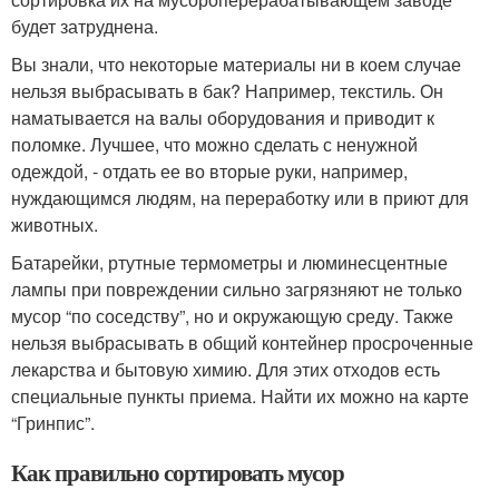
будет затруднена.
Вы знали, что некоторые материалы ни в коем случае
нельзя выбрасывать в бак? Например, текстиль. Он
наматывается на валы оборудования и приводит к
поломке. Лучшее, что можно сделать с ненужной
одеждой, - отдать ее во вторые руки, например,
нуждающимся людям, на переработку или в приют для
животных.
Батарейки, ртутные термометры и люминесцентные
лампы при повреждении сильно загрязняют не только
мусор “по соседству”, но и окружающую среду. Также
нельзя выбрасывать в общий контейнер просроченные
лекарства и бытовую химию. Для этих отходов есть
специальные пункты приема. Найти их можно на карте
“Гринпис”.
Как правильно сортировать мусор