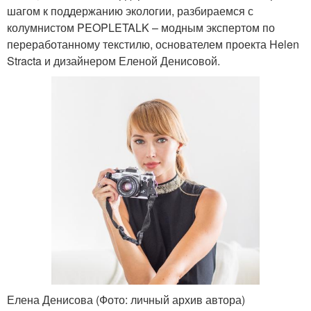
шагом к поддержанию экологии, разбираемся с
колумнистом PEOPLETALK – модным экспертом по
переработанному текстилю, основателем проекта Helen
Stracta и дизайнером Еленой Денисовой.
Елена Денисова (Фото: личный архив автора)