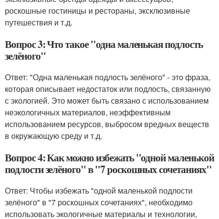
роскошные гостиницы и рестораны, эксклюзивные
путешествия и т.д.
Вопрос 3: Что такое "одна маленькая подлость
зелёного"
Ответ: "Одна маленькая подлость зелёного" - это фраза,
которая описывает недостаток или подлость, связанную
с экологией. Это может быть связано с использованием
неэкологичных материалов, неэффективным
использованием ресурсов, выбросом вредных веществ
в окружающую среду и т.д.
Вопрос 4: Как можно избежать "одной маленькой
подлости зелёного" в "7 роскошных сочетаниях"
Ответ: Чтобы избежать "одной маленькой подлости
зелёного" в "7 роскошных сочетаниях", необходимо
использовать экологичные материалы и технологии,