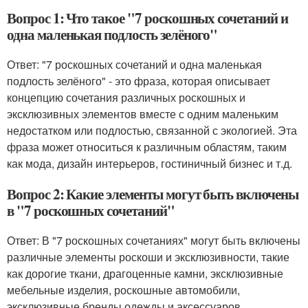
Вопрос 1: Что такое "7 роскошных сочетаний и
одна маленькая подлость зелёного"
Ответ: "7 роскошных сочетаний и одна маленькая
подлость зелёного" - это фраза, которая описывает
концепцию сочетания различных роскошных и
эксклюзивных элементов вместе с одним маленьким
недостатком или подлостью, связанной с экологией. Эта
фраза может относиться к различным областям, таким
как мода, дизайн интерьеров, гостиничный бизнес и т.д.
Вопрос 2: Какие элементы могут быть включены
в "7 роскошных сочетаний"
Ответ: В "7 роскошных сочетаниях" могут быть включены
различные элементы роскоши и эксклюзивности, такие
как дорогие ткани, драгоценные камни, эксклюзивные
мебельные изделия, роскошные автомобили,
эксклюзивные бренды одежды и аксессуаров,