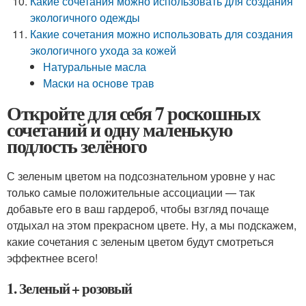
Какие сочетания можно использовать для создания
экологичного одежды
Какие сочетания можно использовать для создания
экологичного ухода за кожей
Натуральные масла
Маски на основе трав
Откройте для себя 7 роскошных
сочетаний и одну маленькую
подлость зелёного
С зеленым цветом на подсознательном уровне у нас
только самые положительные ассоциации — так
добавьте его в ваш гардероб, чтобы взгляд почаще
отдыхал на этом прекрасном цвете. Ну, а мы подскажем,
какие сочетания с зеленым цветом будут смотреться
эффектнее всего!
1. Зеленый + розовый