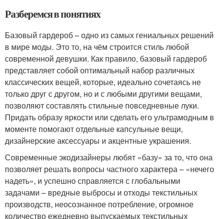
Разберемся в понятиях
Базовый гардероб – одно из самых гениальных решений
в мире моды. Это то, на чём строится стиль любой
современной девушки. Как правило, базовый гардероб
представляет собой оптимальный набор различных
классических вещей, которые, идеально сочетаясь не
только друг с другом, но и с любыми другими вещами,
позволяют составлять стильные повседневные луки.
Придать образу яркости или сделать его ультрамодным в
моменте помогают отдельные капсульные вещи,
дизайнерские аксессуары и акцентные украшения.
Современные экодизайнеры любят «базу» за то, что она
позволяет решать вопросы частного характера – «нечего
надеть», и успешно справляется с глобальными
задачами – вредные выбросы и отходы текстильных
производств, неосознанное потребление, огромное
количество ежедневно выпускаемых текстильных