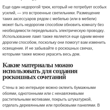
Еще один недорогой трюк, который не потребует особых
усилий, — это встроенные светильники. Размещение
таких аксессуаров рядом с мебелью (или в мебели)
может быть недорогим способом обновить комнату без
необходимости переделывать электрическую проводку.
Использование ламп также является еще одним менее
дорогим способом, поскольку они помогут вам изменить
освещение. И не забывайте о роскошных свечах,
которыми также можно украсить весь дом.
Какие материалы можно
использовать для создания
роскошных сочетаний
Стены в эко интерьере можно оклеить бумажными
обоями, однотонными или с ненавязчивыми
растительными мотивами, покрыть штукатуркой,
отделать деревянными или пробковыми панелями. В