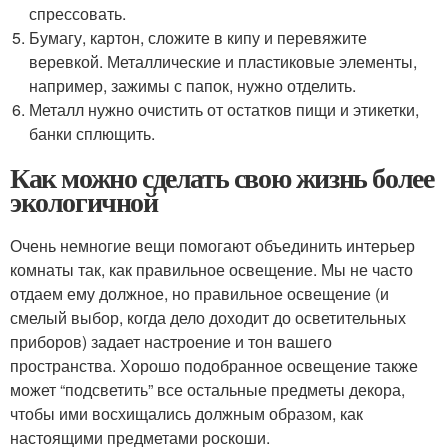
спрессовать.
Бумагу, картон, сложите в кипу и перевяжите
веревкой. Металлические и пластиковые элементы,
например, зажимы с папок, нужно отделить.
Металл нужно очистить от остатков пищи и этикетки,
банки сплющить.
Как можно сделать свою жизнь более
экологичной
Очень немногие вещи помогают объединить интерьер
комнаты так, как правильное освещение. Мы не часто
отдаем ему должное, но правильное освещение (и
смелый выбор, когда дело доходит до осветительных
приборов) задает настроение и тон вашего
пространства. Хорошо подобранное освещение также
может “подсветить” все остальные предметы декора,
чтобы ими восхищались должным образом, как
настоящими предметами роскоши.