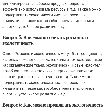
минимизировать выбросы вредных веществ,
эффективно использовать ресурсы и т.д. Также можно
поддерживать экологически чистые проекты и
инициативы, такие как возобновляемые источники
энергии, устойчивое развитие и т.д.
Вопрос 5: Как можно сочетать роскошь и
экологичность
Ответ: Роскошь и экологичность могут быть соединены,
используя экологичные материалы и технологии, такие
как органические ткани, экологически чистые красители,
возобновляемые источники энергии, экологически
чистые транспортные средства и т.д. Также можно
поддерживать экологически чистые проекты и
инициативы, такие как возобновляемые источники
энергии, устойчивое развитие и т.д.
Вопрос 6: Как можно продвигать экологичность