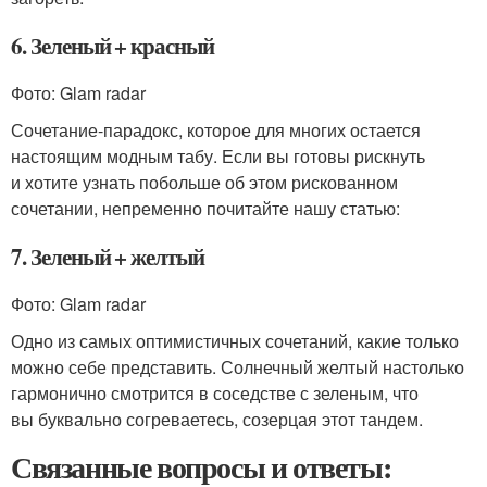
6. Зеленый + красный
Фото: Glam radar
Сочетание-парадокс, которое для многих остается
настоящим модным табу. Если вы готовы рискнуть
и хотите узнать побольше об этом рискованном
сочетании, непременно почитайте нашу статью:
7. Зеленый + желтый
Фото: Glam radar
Одно из самых оптимистичных сочетаний, какие только
можно себе представить. Солнечный желтый настолько
гармонично смотрится в соседстве с зеленым, что
вы буквально согреваетесь, созерцая этот тандем.
Связанные вопросы и ответы: