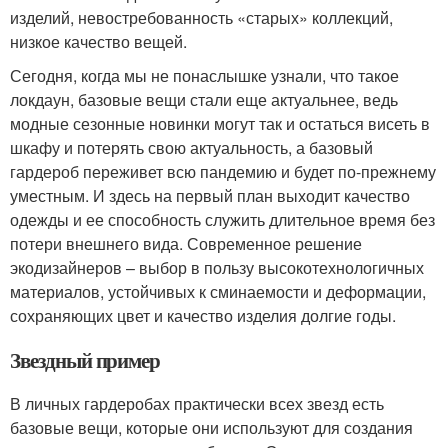
изделий, невостребованность «старых» коллекций,
низкое качество вещей.
Сегодня, когда мы не понаслышке узнали, что такое
локдаун, базовые вещи стали еще актуальнее, ведь
модные сезонные новинки могут так и остаться висеть в
шкафу и потерять свою актуальность, а базовый
гардероб переживет всю пандемию и будет по-прежнему
уместным. И здесь на первый план выходит качество
одежды и ее способность служить длительное время без
потери внешнего вида. Современное решение
экодизайнеров – выбор в пользу высокотехнологичных
материалов, устойчивых к сминаемости и деформации,
сохраняющих цвет и качество изделия долгие годы.
Звездный пример
В личных гардеробах практически всех звезд есть
базовые вещи, которые они используют для создания