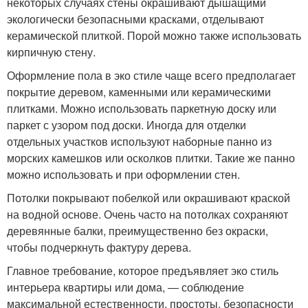
некоторых случаях стены окрашивают дышащими
экологически безопасными красками, отделывают
керамической плиткой. Порой можно также использовать
кирпичную стену.
Оформление пола в эко стиле чаще всего предполагает
покрытие деревом, каменными или керамическими
плитками. Можно использовать паркетную доску или
паркет с узором под доски. Иногда для отделки
отдельных участков используют наборные панно из
морских камешков или осколков плитки. Такие же панно
можно использовать и при оформлении стен.
Потолки покрывают побелкой или окрашивают краской
на водной основе. Очень часто на потолках сохраняют
деревянные балки, преимущественно без окраски,
чтобы подчеркнуть фактуру дерева.
Главное требование, которое предъявляет эко стиль
интерьера квартиры или дома, ― соблюдение
максимальной естественности, простоты, безопасности