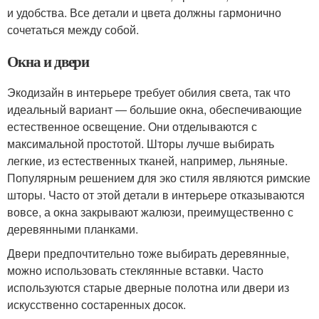
и удобства. Все детали и цвета должны гармонично
сочетаться между собой.
Окна и двери
Экодизайн в интерьере требует обилия света, так что
идеальный вариант ― большие окна, обеспечивающие
естественное освещение. Они отделываются с
максимальной простотой. Шторы лучше выбирать
легкие, из естественных тканей, например, льняные.
Популярным решением для эко стиля являются римские
шторы. Часто от этой детали в интерьере отказываются
вовсе, а окна закрывают жалюзи, преимущественно с
деревянными планками.
Двери предпочтительно тоже выбирать деревянные,
можно использовать стеклянные вставки. Часто
используются старые дверные полотна или двери из
искусственно состаренных досок.