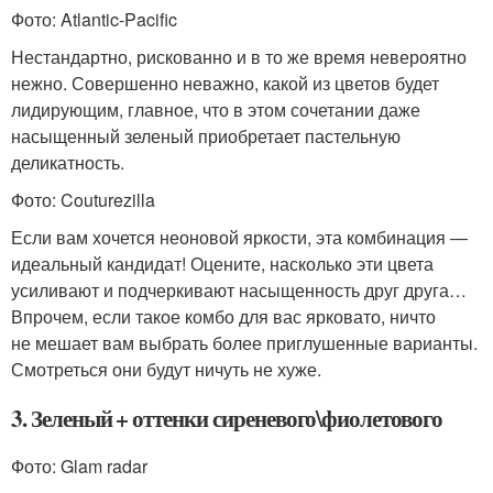
Фото: Atlantic-Pacific
Нестандартно, рискованно и в то же время невероятно
нежно. Совершенно неважно, какой из цветов будет
лидирующим, главное, что в этом сочетании даже
насыщенный зеленый приобретает пастельную
деликатность.
Фото: Couturezilla
Если вам хочется неоновой яркости, эта комбинация —
идеальный кандидат! Оцените, насколько эти цвета
усиливают и подчеркивают насыщенность друг друга…
Впрочем, если такое комбо для вас ярковато, ничто
не мешает вам выбрать более приглушенные варианты.
Смотреться они будут ничуть не хуже.
3. Зеленый + оттенки сиреневого\фиолетового
Фото: Glam radar