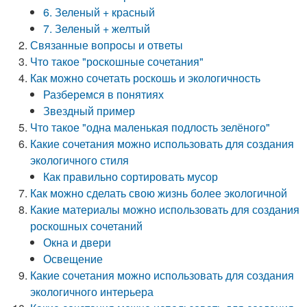
6. Зеленый + красный
7. Зеленый + желтый
Связанные вопросы и ответы
Что такое "роскошные сочетания"
Как можно сочетать роскошь и экологичность
Разберемся в понятиях
Звездный пример
Что такое "одна маленькая подлость зелёного"
Какие сочетания можно использовать для создания
экологичного стиля
Как правильно сортировать мусор
Как можно сделать свою жизнь более экологичной
Какие материалы можно использовать для создания
роскошных сочетаний
Окна и двери
Освещение
Какие сочетания можно использовать для создания
экологичного интерьера