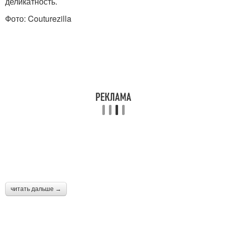
деликатность.
Фото: Couturezilla
читать дальше →