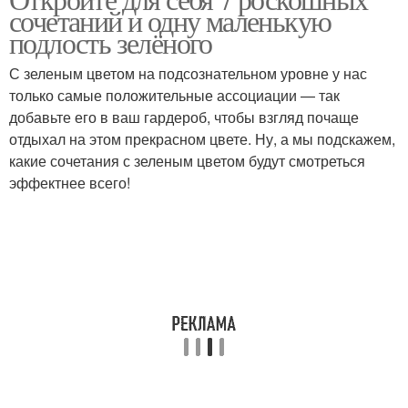
сочетаний и одну маленькую
подлость зелёного
С зеленым цветом на подсознательном уровне у нас
только самые положительные ассоциации — так
добавьте его в ваш гардероб, чтобы взгляд почаще
отдыхал на этом прекрасном цвете. Ну, а мы подскажем,
какие сочетания с зеленым цветом будут смотреться
эффектнее всего!