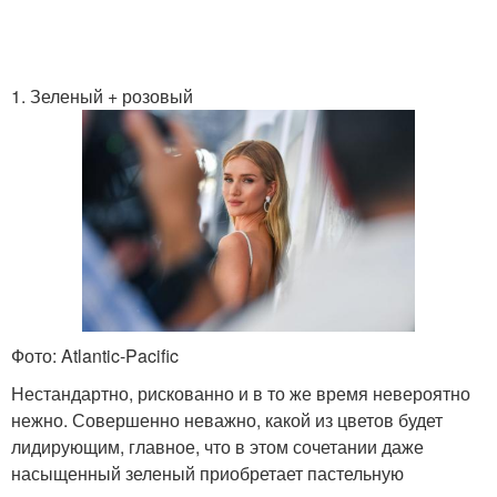
1. Зеленый + розовый
Фото: Atlantic-Pacific
Нестандартно, рискованно и в то же время невероятно
нежно. Совершенно неважно, какой из цветов будет
лидирующим, главное, что в этом сочетании даже
насыщенный зеленый приобретает пастельную