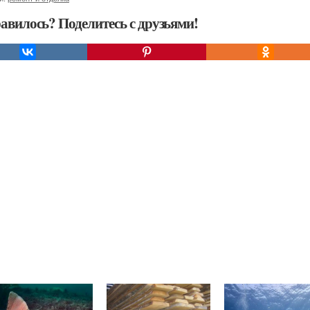
авилось? Поделитесь с друзьями!