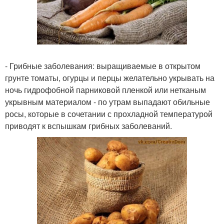
- Грибные заболевания: выращиваемые в открытом
грунте томаты, огурцы и перцы желательно укрывать на
ночь гидрофобной парниковой пленкой или нетканым
укрывным материалом - по утрам выпадают обильные
росы, которые в сочетании с прохладной температурой
приводят к вспышкам грибных заболеваний.