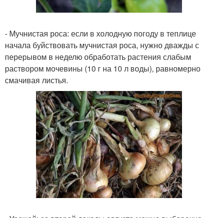
- Мучнистая роса: если в холодную погоду в теплице
начала буйствовать мучнистая роса, нужно дважды с
перерывом в неделю обработать растения слабым
раствором мочевины (10 г на 10 л воды), равномерно
смачивая листья.