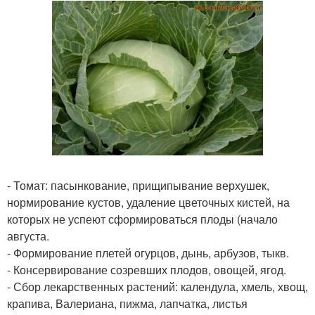
- Томат: пасынкование, прищипывание верхушек,
нормирование кустов, удаление цветочных кистей, на
которых не успеют сформироваться плоды (начало
августа.
- Формирование плетей огурцов, дынь, арбузов, тыкв.
- Консервирование созревших плодов, овощей, ягод.
- Сбор лекарственных растений: календула, хмель, хвощ,
крапива, Валериана, пижма, лапчатка, листья