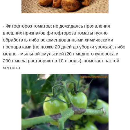
- Фитофтороз томатов: не дожидаясь проявления
внешних признаков фитофтороза томаты нужно
обработать либо рекомендованными химическими
препаратами (не позже 20 дней до уборки урожая), либо
медно - мыльной эмульсией (20 г медного купороса и
200 г мыла растворяют в 10 л воды), помогает настой
чеснока.