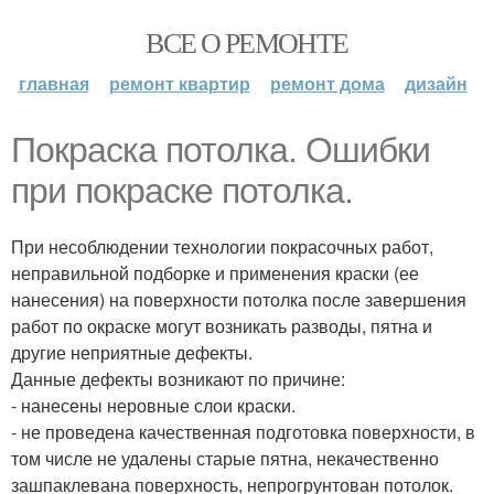
ВСЕ О РЕМОНТЕ
главная
ремонт квартир
ремонт дома
дизайн
Покраска потолка. Ошибки
при покраске потолка.
При несоблюдении технологии покрасочных работ,
неправильной подборке и применения краски (ее
нанесения) на поверхности потолка после завершения
работ по окраске могут возникать разводы, пятна и
другие неприятные дефекты.
Данные дефекты возникают по причине:
- нанесены неровные слои краски.
- не проведена качественная подготовка поверхности, в
том числе не удалены старые пятна, некачественно
зашпаклевана поверхность, непрогрунтован потолок.