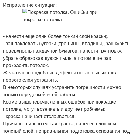
Исправление ситуации:
- нанести еще один более тонкий слой краски;.
- зашпаклевать бугорки (трещины, впадины), зашкурить
поверхность наждачной бумагой, нанести грунтовку,
убрать образовавшуюся пыль, а потом еще раз
прокрасить потолок.
Желательно подобные дефекты после высыхания
первого слоя устранять.
В некоторых случаях устранить погрешности можно
только переделкой всей работы.
Кроме вышеперечисленных ошибок при покраске
потолка, могут возникать и другие проблемы:
- краска начинает отслаиваться.
Причины: сильно густая краска, нанесен слишком
толстый слой, неправильная подготовка основания под