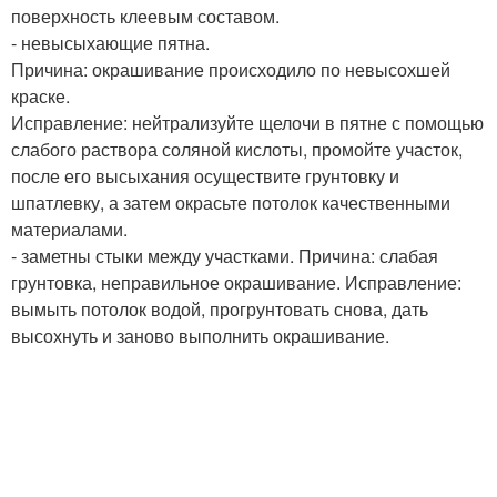
поверхность клеевым составом.
- невысыхающие пятна.
Причина: окрашивание происходило по невысохшей
краске.
Исправление: нейтрализуйте щелочи в пятне с помощью
слабого раствора соляной кислоты, промойте участок,
после его высыхания осуществите грунтовку и
шпатлевку, а затем окрасьте потолок качественными
материалами.
- заметны стыки между участками. Причина: слабая
грунтовка, неправильное окрашивание. Исправление:
вымыть потолок водой, прогрунтовать снова, дать
высохнуть и заново выполнить окрашивание.