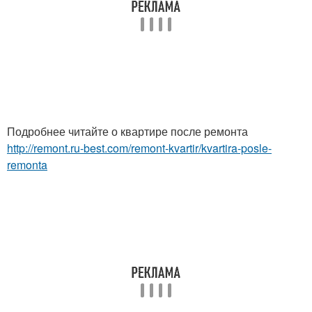
Подробнее читайте о квартире после ремонта
http://remont.ru-best.com/remont-kvartir/kvartira-posle-
remonta