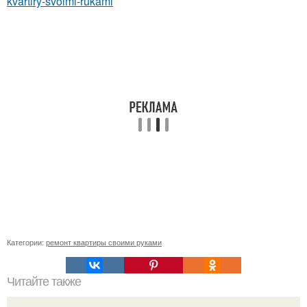
kvartiry-svoimi-rukami
Категории:
ремонт квартиры своими руками
Читайте также