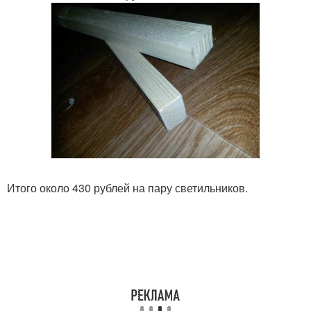
Итого около 430 рублей на пару светильников.