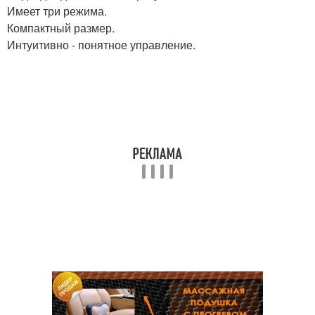
Имеет три режима.
Компактный размер.
Интуитивно - понятное управление.