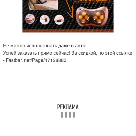
Ее можно использовать даже в авто!
Успей заказать прямо сейчас! За скидкой, по этой ссылке
- Fastbar. net/Page/47128883.