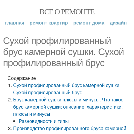
ВСЕ О РЕМОНТЕ
главная
ремонт квартир
ремонт дома
дизайн
Сухой профилированный
брус камерной сушки. Сухой
профилированный брус
Содержание
Сухой профилированный брус камерной сушки.
Сухой профилированный брус
Брус камерной сушки плюсы и минусы. Что такое
брус камерной сушки: описание, характеристики,
плюсы и минусы
Разновидности и типы
Производство профилированного бруса камерной