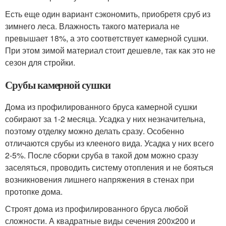
Есть еще один вариант сэкономить, приобретя сруб из
зимнего леса. Влажность такого материала не
превышает 18%, а это соответствует камерной сушки.
При этом зимой материал стоит дешевле, так как это не
сезон для стройки.
Срубы камерной сушки
Дома из профилированного бруса камерной сушки
собирают за 1-2 месяца. Усадка у них незначительна,
поэтому отделку можно делать сразу. Особенно
отличаются срубы из клееного вида. Усадка у них всего
2-5%. После сборки сруба в такой дом можно сразу
заселяться, проводить систему отопления и не бояться
возникновения лишнего напряжения в стенах при
протопке дома.
Строят дома из профилированного бруса любой
сложности. А квадратные виды сечения 200х200 и