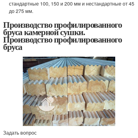
стандартные 100, 150 и 200 мм и нестандартные от 45
до 275 мм.
Производство профилированного
бруса камерной сушки.
Производство профилированного
бруса
Задать вопрос