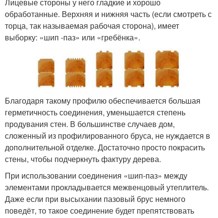
Лицевые стороны у него гладкие и хорошо
обработанные. Верхняя и нижняя часть (если смотреть с
торца, так называемая рабочая сторона), имеет
выборку: «шип -паз» или «гребёнка».
Благодаря такому профилю обеспечивается большая
герметичность соединения, уменьшается степень
продувания стен. В большинстве случаев дом,
сложенный из профилированного бруса, не нуждается в
дополнительной отделке. Достаточно просто покрасить
стены, чтобы подчеркнуть фактуру дерева.
При использовании соединения «шип-паз» между
элементами прокладывается межвенцовый утеплитель.
Даже если при высыхании пазовый брус немного
поведёт, то такое соединение будет препятствовать