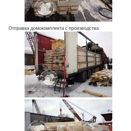
Отправка домокомплекта с производства