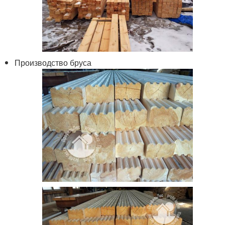
Производство бруса