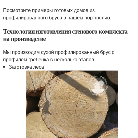
Посмотрите примеры готовых домов из
профилированного бруса в нашем портфолио.
Технология изготовления стенового комплекта
на производстве
Мы производим сухой профилированный брус с
профилем гребенка в несколько этапов:
Заготовка леса