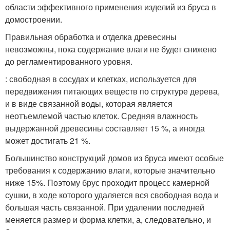
области эффективного применения изделий из бруса в
домостроении.
Правильная обработка и отделка древесины
невозможны, пока содержание влаги не будет снижено
до регламентированного уровня.
: свободная в сосудах и клетках, используется для
передвижения питающих веществ по структуре дерева,
и в виде связанной воды, которая является
неотъемлемой частью клеток. Средняя влажность
выдержанной древесины составляет 15 %, а иногда
может достигать 21 %.
Большинство конструкций домов из бруса имеют особые
требования к содержанию влаги, которые значительно
ниже 15%. Поэтому брус проходит процесс камерной
сушки, в ходе которого удаляется вся свободная вода и
большая часть связанной. При удалении последней
меняется размер и форма клетки, а, следовательно, и