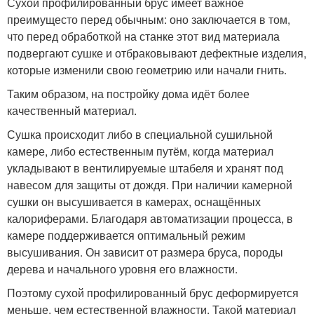
Сухой профилированный брус имеет важное
преимущесто перед обычным: оно заключается в том,
что перед обработкой на станке этот вид материала
подвергают сушке и отбраковывают дефектные изделия,
которые изменили свою геометрию или начали гнить.
Таким образом, на постройку дома идёт более
качественный материал.
Сушка происходит либо в специальной сушильной
камере, либо естественным путём, когда материал
укладывают в вентилируемые штабеля и хранят под
навесом для защиты от дождя. При наличии камерной
сушки он высушивается в камерах, оснащённых
калориферами. Благодаря автоматизации процесса, в
камере поддерживается оптимальный режим
высушивания. Он зависит от размера бруса, породы
дерева и начального уровня его влажности.
Поэтому сухой профилированный брус деформируется
меньше, чем естественной влажности. Такой материал