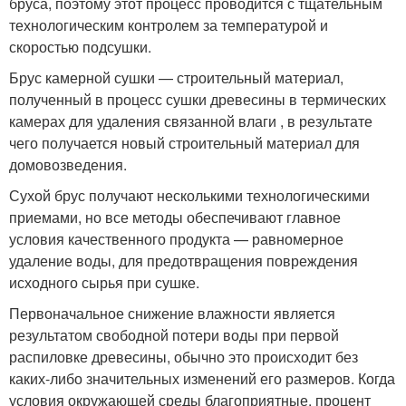
бруса, поэтому этот процесс проводится с тщательным
технологическим контролем за температурой и
скоростью подсушки.
Брус камерной сушки — строительный материал,
полученный в процесс сушки древесины в термических
камерах для удаления связанной влаги , в результате
чего получается новый строительный материал для
домовозведения.
Сухой брус получают несколькими технологическими
приемами, но все методы обеспечивают главное
условия качественного продукта — равномерное
удаление воды, для предотвращения повреждения
исходного сырья при сушке.
Первоначальное снижение влажности является
результатом свободной потери воды при первой
распиловке древесины, обычно это происходит без
каких-либо значительных изменений его размеров. Когда
условия окружающей среды благоприятные, процент