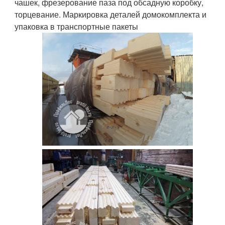
чашек, фрезерование паза под обсадную коробку,
торцевание. Маркировка деталей домокомплекта и
упаковка в транспортные пакеты