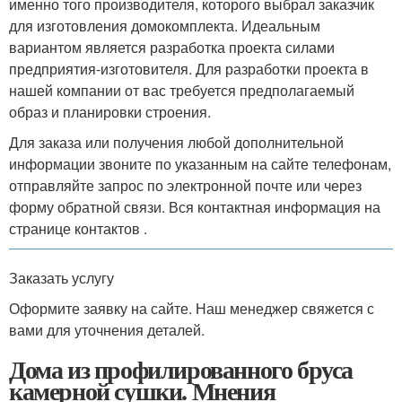
именно того производителя, которого выбрал заказчик
для изготовления домокомплекта. Идеальным
вариантом является разработка проекта силами
предприятия-изготовителя. Для разработки проекта в
нашей компании от вас требуется предполагаемый
образ и планировки строения.
Для заказа или получения любой дополнительной
информации звоните по указанным на сайте телефонам,
отправляйте запрос по электронной почте или через
форму обратной связи. Вся контактная информация на
странице контактов .
Заказать услугу
Оформите заявку на сайте. Наш менеджер свяжется с
вами для уточнения деталей.
Дома из профилированного бруса
камерной сушки. Мнения