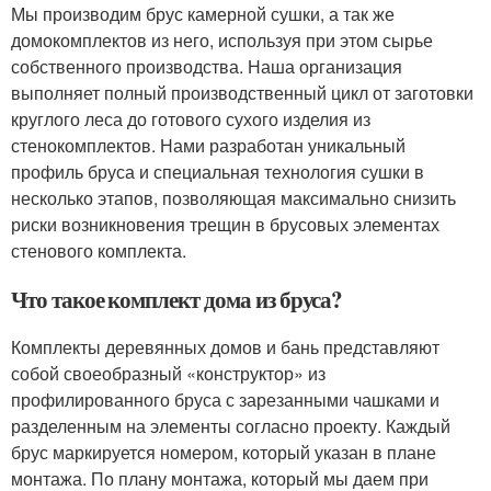
Мы производим брус камерной сушки, а так же
домокомплектов из него, используя при этом сырье
собственного производства. Наша организация
выполняет полный производственный цикл от заготовки
круглого леса до готового сухого изделия из
стенокомплектов. Нами разработан уникальный
профиль бруса и специальная технология сушки в
несколько этапов, позволяющая максимально снизить
риски возникновения трещин в брусовых элементах
стенового комплекта.
Что такое комплект дома из бруса?
Комплекты деревянных домов и бань представляют
собой своеобразный «конструктор» из
профилированного бруса с зарезанными чашками и
разделенным на элементы согласно проекту. Каждый
брус маркируется номером, который указан в плане
монтажа. По плану монтажа, который мы даем при