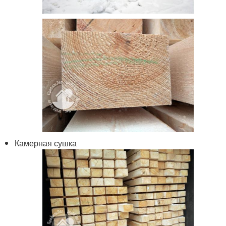
Камерная сушка