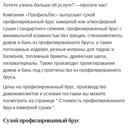
Хотите узнать больше об услуге? —просите нас!
Компания «ПрофильЛес» выпускает сухой
профилированный брус камерной или атмосферной
сушки стандартного сечения, профилированный брус с
минимальной влажностью без трещин, стенокомплекты
домов и бань из профилированного бруса, а также
погонажные изделия, резные колонны для террас и
балконов, топливные брикеты, древесная щепа,
пиломатериалы. Также производит проектирование
домов и бань под строительство из профилированного
бруса.
Цены на профилированный брус, производство
домокомплектов и условия поставки вы можете
посмотреть на странице " Стоимость профилированного
бруса камерной сушки ".
Сухой профилированный брус