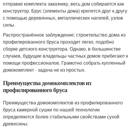
отправке комплекта заказчику, весь дом собирается как
конструктор. Брус (элементы дома) крепятся друг к другу
с помощью деревянных, металлических нагелей, узлов
силы.
Распространённое заблуждение: строительство дома из
профилированного бруса проходит легко, подобно
сборке детского конструктора. Однако, в большинстве
случаев, будущие владельцы частных домов прибегают к
помощи профессионалов. Грамотно собрать купленный
домокомплект - задача не из простых.
Преимущества домокомплектов из
профилированного бруса
Преимущества домокомплектов из профилированного
бруса камерной сушки по нашей технологии
определяются более стабильными свойствами сухой
древесины: