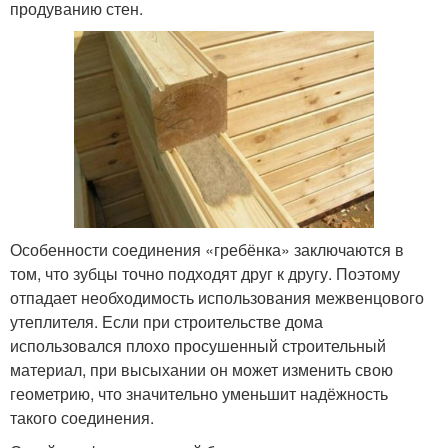
продуванию стен.
Особенности соединения «гребёнка» заключаются в
том, что зубцы точно подходят друг к другу. Поэтому
отпадает необходимость использования межвенцового
утеплителя. Если при строительстве дома
использовался плохо просушенный строительный
материал, при высыхании он может изменить свою
геометрию, что значительно уменьшит надёжность
такого соединения.