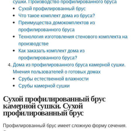
сушки. Производство профилированного бруса
Сухой профилированный брус
Что такое комплект дома из бруса?
Преимущества домокомплектов из
профилированного бруса
Технология изготовления стенового комплекта на
производстве
Как заказать комплект дома из
профилированного бруса?
Дома из профилированного бруса камерной сушки.
Мнения пользователей о готовых домах
Срубы естественной влажности
Срубы камерной сушки
Сухой профилированный брус
камерной сушки. Сухой
профилированный брус
Профилированный брус имеет сложную форму сечения.