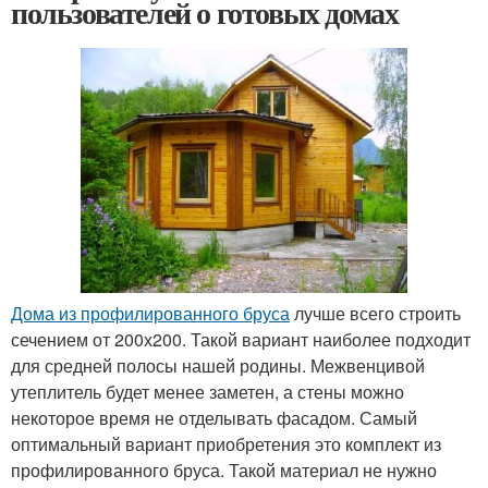
пользователей о готовых домах
Дома из профилированного бруса
лучше всего строить
сечением от 200х200. Такой вариант наиболее подходит
для средней полосы нашей родины. Межвенцивой
утеплитель будет менее заметен, а стены можно
некоторое время не отделывать фасадом. Самый
оптимальный вариант приобретения это комплект из
профилированного бруса. Такой материал не нужно