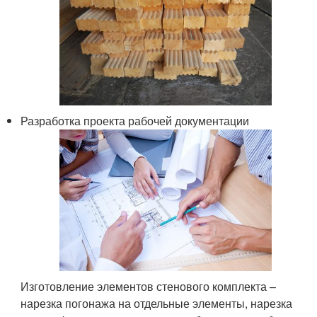
Разработка проекта рабочей документации
Изготовление элементов стенового комплекта –
нарезка погонажа на отдельные элементы, нарезка