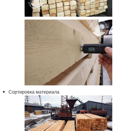
Сортировка материала