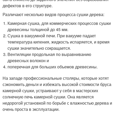
дефектов в его структуре.
Различают несколько видов процесса сушки дерева:
Камерная сушка, для коммерческих процессов сушки
древесины толщиной до 45 мм.
Сушка в вакуумной печи. При вакууме падает
температура кипения, жидкость испаряется, и время
сушки значительно сокращается.
Вентиляции продольная по выравниванию
древесных волокон и
поперечная для больших объемов древесины.
На западе профессиональные столяры, которые хотят
сэкономить деньги и избежать высокой стоимости бруса
камерной сушки, устраивают у себя в мастерских
солнечную печь камерной сушки. Она является
недорогой установкой по борьбе с влажностью дерева и
очень проста в эксплуатации.