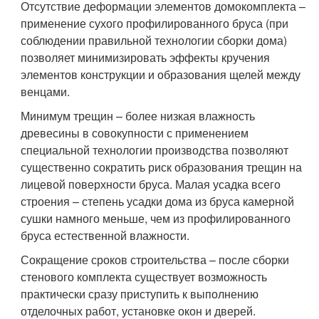
Отсутствие деформации элементов домокомплекта –
применение сухого профилированного бруса (при
соблюдении правильной технологии сборки дома)
позволяет минимизировать эффекты кручения
элементов конструкции и образования щелей между
венцами.
Минимум трещин – более низкая влажность
древесины в совокупности с применением
специальной технологии производства позволяют
существенно сократить риск образования трещин на
лицевой поверхности бруса. Малая усадка всего
строения – степень усадки дома из бруса камерной
сушки намного меньше, чем из профилированного
бруса естественной влажности.
Сокращение сроков строительства – после сборки
стенового комплекта существует возможность
практически сразу приступить к выполнению
отделочных работ, установке окон и дверей.