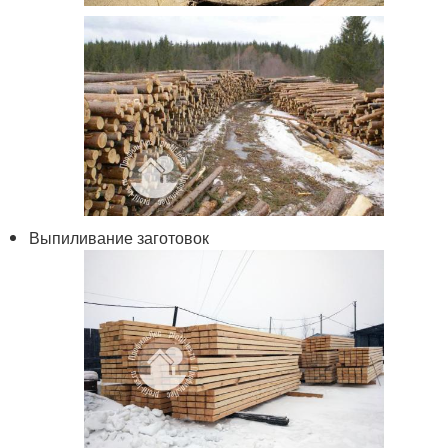
Выпиливание заготовок