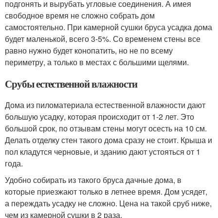
подгонять и вырубать угловые соединения. А имея
свободное время не сложно собрать дом
самостоятельно. При камерной сушки бруса усадка дома
будет маленькой, всего 3-5%. Со временем стены все
равно нужно будет конопатить, но не по всему
периметру, а только в местах с большими щелями.
Срубы естественной влажности
Дома из пиломатериала естественной влажности дают
большую усадку, которая происходит от 1-2 лет. Это
большой срок, по отзывам стены могут осесть на 10 см.
Делать отделку стен такого дома сразу не стоит. Крыша и
пол кладутся черновые, и зданию дают устояться от 1
года.
Удобно собирать из такого бруса дачные дома, в
которые приезжают только в летнее время. Дом усядет,
а переждать усадку не сложно. Цена на такой сруб ниже,
чем из камерной сушки в 2 раза.