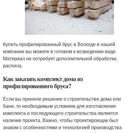
Купить профилированный брус в Вологде в нашей
компании вы можете в готовом к возведению виде.
Материал не потребует дополнительной обработки,
распила.
Как заказать комплект дома из
профилированного бруса?
Если вы приняли решение о строительстве дома или
бани, то необходимым условием для изготовления
комплекта и последующего строительства является
наличие проекта. Важно, чтобы проектировщик был
знаком с особенностями и технологией производства