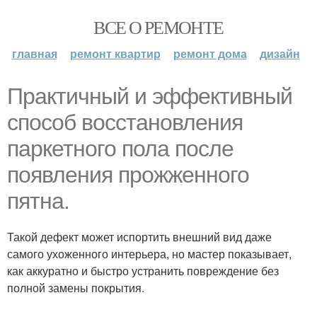
ВСЕ О РЕМОНТЕ
главная
ремонт квартир
ремонт дома
дизайн
Практичный и эффективный
способ восстановления
паркетного пола после
появления прожженного
пятна.
Такой дефект может испортить внешний вид даже
самого ухоженного интерьера, но мастер показывает,
как аккуратно и быстро устранить повреждение без
полной замены покрытия.