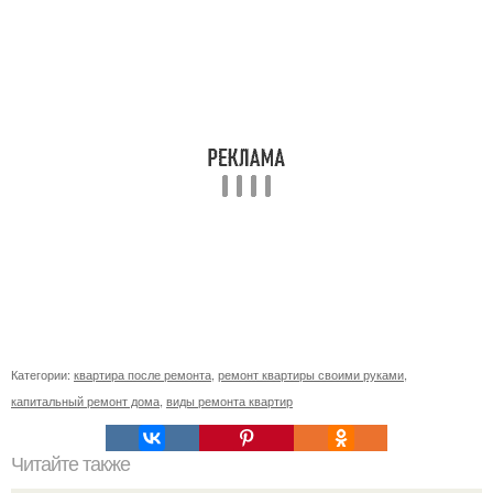
Категории:
квартира после ремонта
,
ремонт квартиры своими руками
,
капитальный ремонт дома
,
виды ремонта квартир
Читайте также