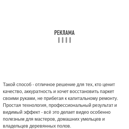
Такой способ - отличное решение для тех, кто ценит
качество, аккуратность и хочет восстановить паркет
своими руками, не прибегая к капитальному ремонту.
Простая технология, профессиональный результат и
видимый эффект - всё это делает видео особенно
полезным для мастеров, домашних умельцев и
владельцев деревянных полов.